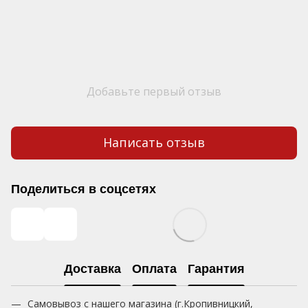
Добавьте первый отзыв
Написать отзыв
Поделиться в соцсетях
Доставка
Оплата
Гарантия
Самовывоз с нашего магазина (г.Кропивницкий,