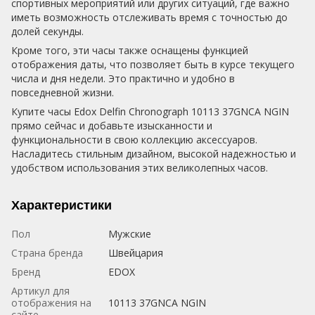
спортивных мероприятий или других ситуаций, где важно
иметь возможность отслеживать время с точностью до
долей секунды.
Кроме того, эти часы также оснащены функцией
отображения даты, что позволяет быть в курсе текущего
числа и дня недели. Это практично и удобно в
повседневной жизни.
Купите часы Edox Delfin Chronograph 10113 37GNCA NGIN
прямо сейчас и добавьте изысканности и
функциональности в свою коллекцию аксессуаров.
Насладитесь стильным дизайном, высокой надежностью и
удобством использования этих великолепных часов.
Характеристики
Пол
Мужские
Страна бренда
Швейцария
Бренд
EDOX
Артикул для
отображения на
10113 37GNCA NGIN
сайте