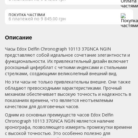
ПОКУПКА ЧАСТЯМИ
6 платежей по 9 845.00 грн
Описание
Часы Edox Delfin Chronograph 10113 37GNCA NGIN
представляют собой идеальное сочетание элегантности и
функциональности. Их привлекательный дизайн включает
роскошный циферблат с четкими индексами и стильными
стрелками, создающими великолепный внешний вид.
Но эти часы не только привлекательны внешне. Они также
обладают превосходными характеристиками. Прочный
механизм обеспечивает высокую точность и надежность в
показаниях времени, что является неотъемлемым
качеством для долговечных часов.
Одним из основных преимуществ часов Edox Delfin
Chronograph 10113 37GNCA NGIN является наличие
хронографа, позволяющего измерять промежутки времени
с высокой точностью. Это особенно полезно для