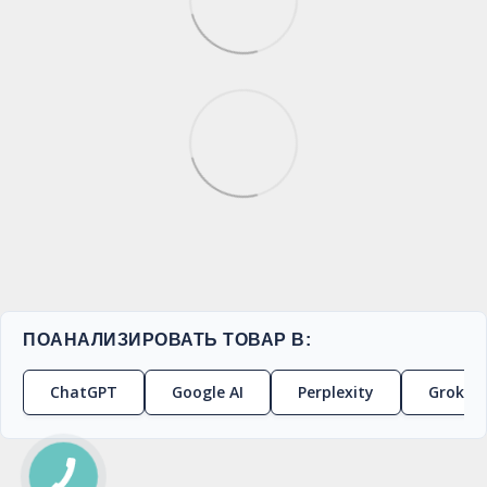
ПОАНАЛИЗИРОВАТЬ ТОВАР В:
ChatGPT
Google AI
Perplexity
Grok