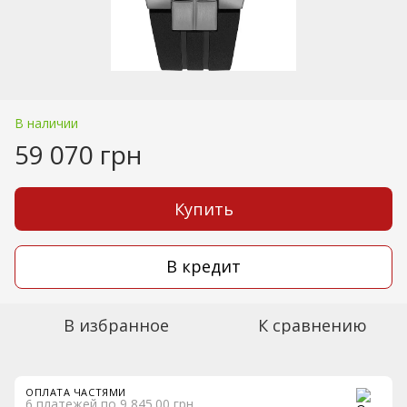
В наличии
59 070 грн
Купить
В кредит
В избранное
К сравнению
ОПЛАТА ЧАСТЯМИ
6 платежей по 9 845.00 грн