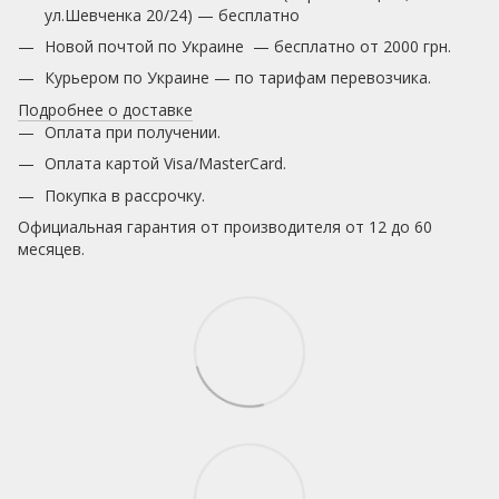
ул.Шевченка 20/24) — бесплатно
Новой почтой по Украине — бесплатно от 2000 грн.
Курьером по Украине — по тарифам перевозчика.
Подробнее о доставке
Оплата при получении.
Оплата картой Visa/MasterCard.
Покупка в рассрочку.
Официальная гарантия от производителя от 12 до 60
месяцев.