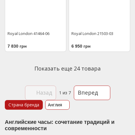
Royal London 41464-06
Royal London 21503-03
7 830 грн
6 950 грн
Показать еще 24 товара
Назад
Вперед
1
из 7
Страна бренда
Англия
Английские часы: сочетание традиций и
современности