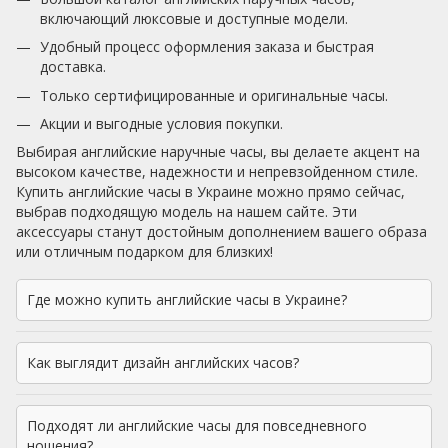
включающий люксовые и доступные модели.
Удобный процесс оформления заказа и быстрая
доставка.
Только сертифицированные и оригинальные часы.
Акции и выгодные условия покупки.
Выбирая английские наручные часы, вы делаете акцент на
высоком качестве, надежности и непревзойденном стиле.
Купить английские часы в Украине можно прямо сейчас,
выбрав подходящую модель на нашем сайте. Эти
аксессуары станут достойным дополнением вашего образа
или отличным подарком для близких!
Где можно купить английские часы в Украине?
Как выглядит дизайн английских часов?
Подходят ли английские часы для повседневного
ношения?