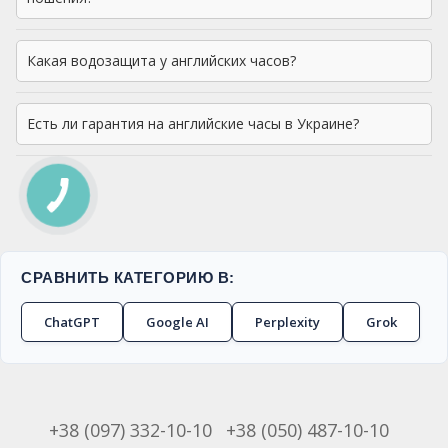
Какая водозащита у английских часов?
Есть ли гарантия на английские часы в Украине?
СРАВНИТЬ КАТЕГОРИЮ В:
ChatGPT
Google AI
Perplexity
Grok
+38 (097) 332-10-10
+38 (050) 487-10-10