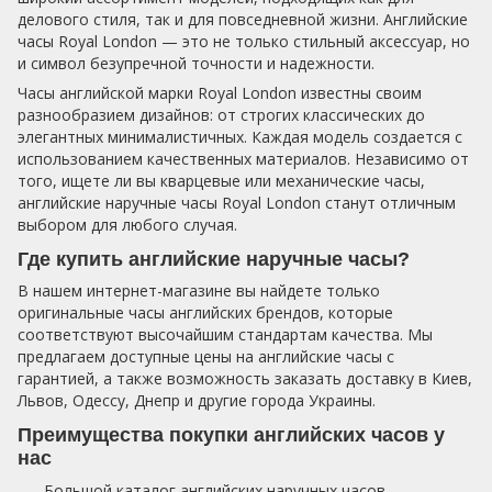
делового стиля, так и для повседневной жизни. Английские
часы Royal London — это не только стильный аксессуар, но
и символ безупречной точности и надежности.
Часы английской марки Royal London известны своим
разнообразием дизайнов: от строгих классических до
элегантных минималистичных. Каждая модель создается с
использованием качественных материалов. Независимо от
того, ищете ли вы кварцевые или механические часы,
английские наручные часы Royal London станут отличным
выбором для любого случая.
Где купить английские наручные часы?
В нашем интернет-магазине вы найдете только
оригинальные часы английских брендов, которые
соответствуют высочайшим стандартам качества. Мы
предлагаем доступные цены на английские часы с
гарантией, а также возможность заказать доставку в Киев,
Львов, Одессу, Днепр и другие города Украины.
Преимущества покупки английских часов у
нас
Большой каталог английских наручных часов,