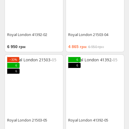
Royal London 41392-02
Royal London 21503-04
6 950 грн
4 865 грн
6 950 грн
−30%
6
6
6
6
Royal London 21503-05
Royal London 41392-05