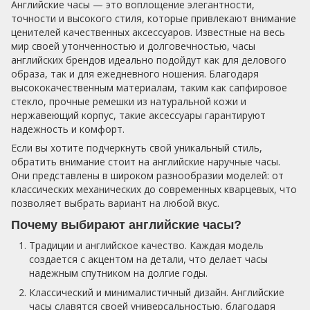
Английские часы — это воплощение элегантности,
точности и высокого стиля, которые привлекают внимание
ценителей качественных аксессуаров. Известные на весь
мир своей утонченностью и долговечностью, часы
английских брендов идеально подойдут как для делового
образа, так и для ежедневного ношения. Благодаря
высококачественным материалам, таким как сапфировое
стекло, прочные ремешки из натуральной кожи и
нержавеющий корпус, такие аксессуары гарантируют
надежность и комфорт.
Если вы хотите подчеркнуть свой уникальный стиль,
обратить внимание стоит на английские наручные часы.
Они представлены в широком разнообразии моделей: от
классических механических до современных кварцевых, что
позволяет выбрать вариант на любой вкус.
Почему выбирают английские часы?
Традиции и английское качество. Каждая модель
создается с акцентом на детали, что делает часы
надежным спутником на долгие годы.
Классический и минималистичный дизайн. Английские
часы славятся своей универсальностью, благодаря