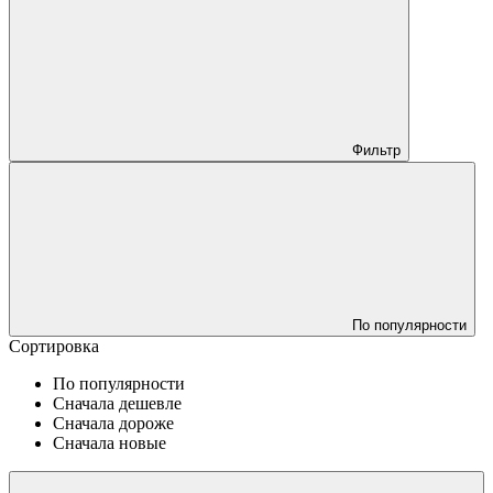
Фильтр
По популярности
Сортировка
По популярности
Сначала дешевле
Сначала дороже
Сначала новые