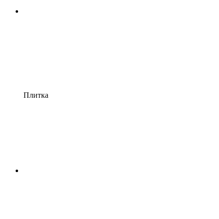
Плитка