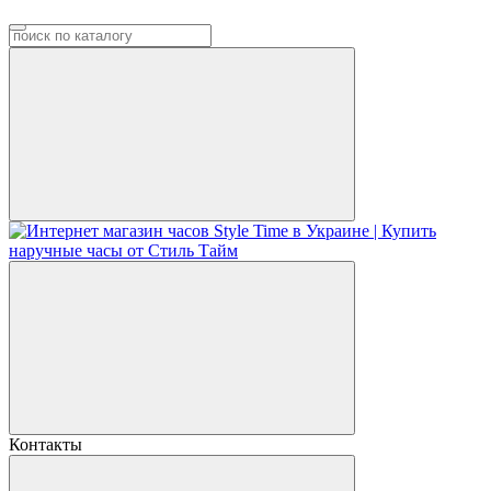
Контакты