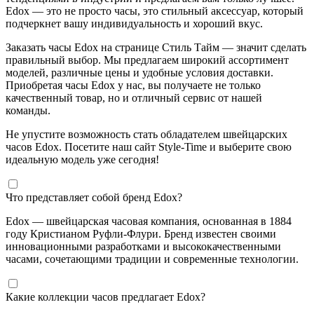
Edox — это не просто часы, это стильный аксессуар, который
подчеркнет вашу индивидуальность и хороший вкус.
Заказать часы Edox на странице Стиль Тайм — значит сделать
правильный выбор. Мы предлагаем широкий ассортимент
моделей, различные цены и удобные условия доставки.
Приобретая часы Edox у нас, вы получаете не только
качественный товар, но и отличный сервис от нашей
команды.
Не упустите возможность стать обладателем швейцарских
часов Edox. Посетите наш сайт Style-Time и выберите свою
идеальную модель уже сегодня!
Что представляет собой бренд Edox?
Edox — швейцарская часовая компания, основанная в 1884
году Кристианом Руфли-Флури. Бренд известен своими
инновационными разработками и высококачественными
часами, сочетающими традиции и современные технологии.
Какие коллекции часов предлагает Edox?