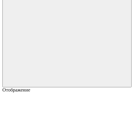
Отображение