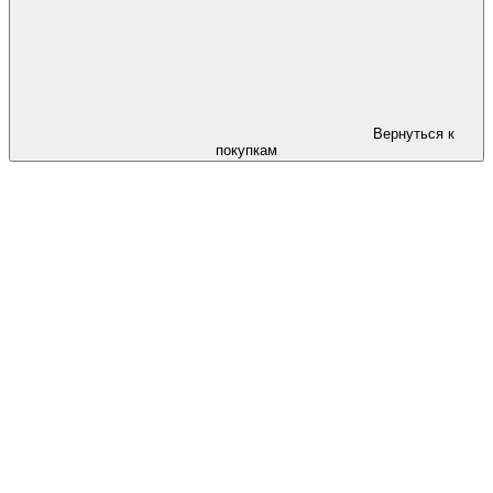
Вернуться к
покупкам