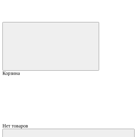
Корзина
Нет товаров