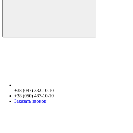
+38 (097) 332-10-10
+38 (050) 487-10-10
Заказать звонок