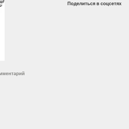
Поделиться в соцсетях
омментарий