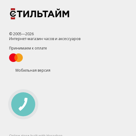
© 2005—2026
Интернет-магазин часов и аксессуаров
Принимаем к оплате
Мобильная версия
Online store built with Horoshop