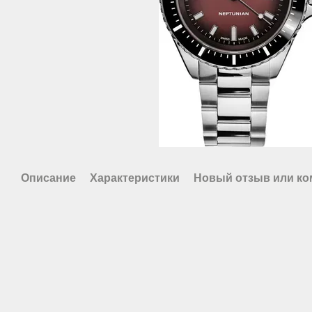
Описание
Характеристики
Новый отзыв или к