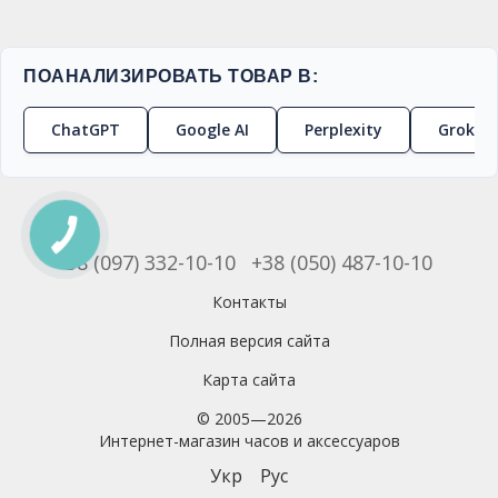
ПОАНАЛИЗИРОВАТЬ ТОВАР В:
ChatGPT
Google AI
Perplexity
Grok
+38 (097) 332-10-10
+38 (050) 487-10-10
Контакты
Полная версия сайта
Карта сайта
© 2005—2026
Интернет-магазин часов и аксессуаров
Укр
Рус