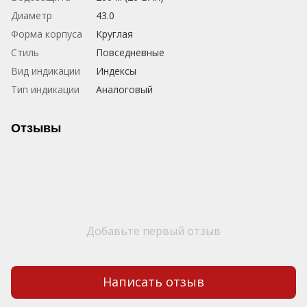
Диаметр
43.0
Форма корпуса
Круглая
Стиль
Повседневные
Вид индикации
Индексы
Тип индикации
Аналоговый
Отзывы
Добавьте первый отзыв
Написать отзыв