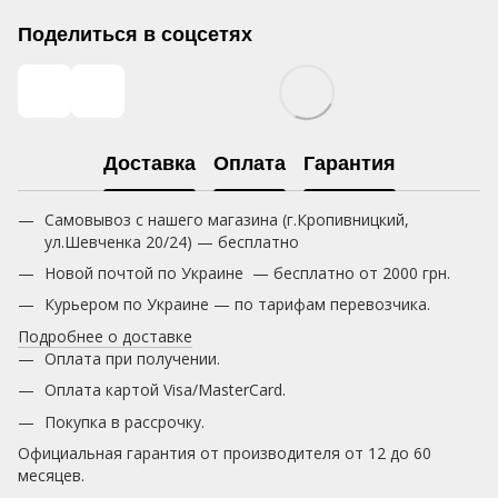
Поделиться в соцсетях
Доставка
Оплата
Гарантия
Самовывоз с нашего магазина (г.Кропивницкий,
ул.Шевченка 20/24) — бесплатно
Новой почтой по Украине — бесплатно от 2000 грн.
Курьером по Украине — по тарифам перевозчика.
Подробнее о доставке
Оплата при получении.
Оплата картой Visa/MasterCard.
Покупка в рассрочку.
Официальная гарантия от производителя от 12 до 60
месяцев.