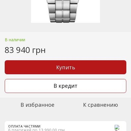
В наличии
83 940 грн
Купить
В кредит
В избранное
К сравнению
ОПЛАТА ЧАСТЯМИ
6 платежей по 13 990.00 грн