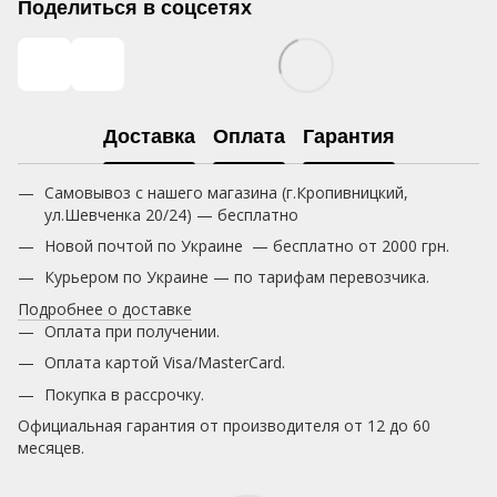
Поделиться в соцсетях
Доставка
Оплата
Гарантия
Самовывоз с нашего магазина (г.Кропивницкий,
ул.Шевченка 20/24) — бесплатно
Новой почтой по Украине — бесплатно от 2000 грн.
Курьером по Украине — по тарифам перевозчика.
Подробнее о доставке
Оплата при получении.
Оплата картой Visa/MasterCard.
Покупка в рассрочку.
Официальная гарантия от производителя от 12 до 60
месяцев.