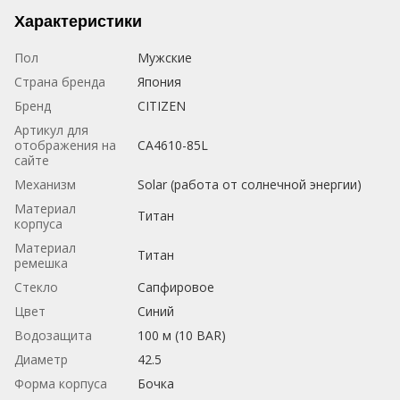
Характеристики
Пол
Мужские
Страна бренда
Япония
Бренд
CITIZEN
Артикул для
отображения на
CA4610-85L
сайте
Механизм
Solar (работа от солнечной энергии)
Материал
Титан
корпуса
Материал
Титан
ремешка
Стекло
Сапфировое
Цвет
Синий
Водозащита
100 м (10 BAR)
Диаметр
42.5
Форма корпуса
Бочка