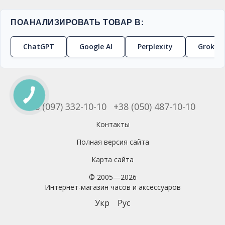
ПОАНАЛИЗИРОВАТЬ ТОВАР В:
ChatGPT
Google AI
Perplexity
Grok
+38 (097) 332-10-10
+38 (050) 487-10-10
Контакты
Полная версия сайта
Карта сайта
© 2005—2026
Интернет-магазин часов и аксессуаров
Укр
Рус