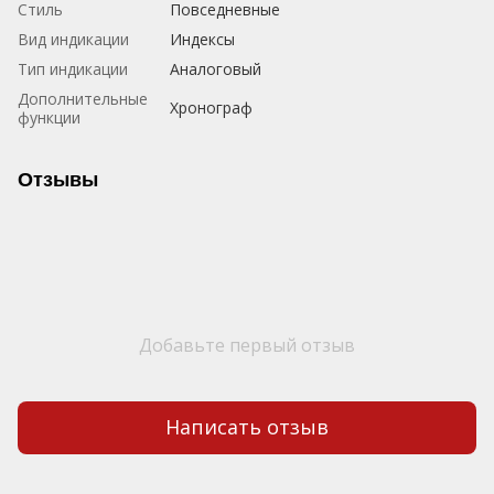
Стиль
Повседневные
Вид индикации
Индексы
Тип индикации
Аналоговый
Дополнительные
Хронограф
функции
Отзывы
Добавьте первый отзыв
Написать отзыв