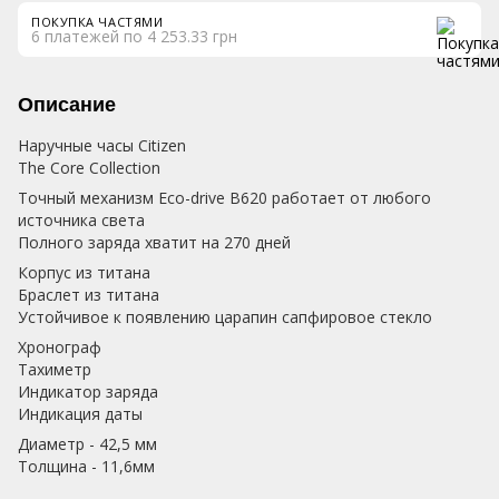
ПОКУПКА ЧАСТЯМИ
6 платежей по 4 253.33 грн
Описание
Наручные часы Citizen
The Core Collection
Точный механизм Eco-drive B620 работает от любого
источника света
Полного заряда хватит на 270 дней
Корпус из титана
Браслет из титана
Устойчивое к появлению царапин сапфировое стекло
Хронограф
Тахиметр
Индикатор заряда
Индикация даты
Диаметр - 42,5 мм
Толщина - 11,6мм