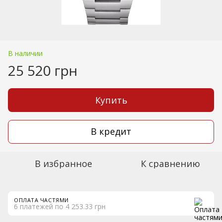
В наличии
25 520 грн
Купить
В кредит
В избранное
К сравнению
ОПЛАТА ЧАСТЯМИ
6 платежей по 4 253.33 грн