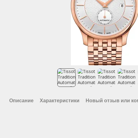
Описание
Характеристики
Новый отзыв или к