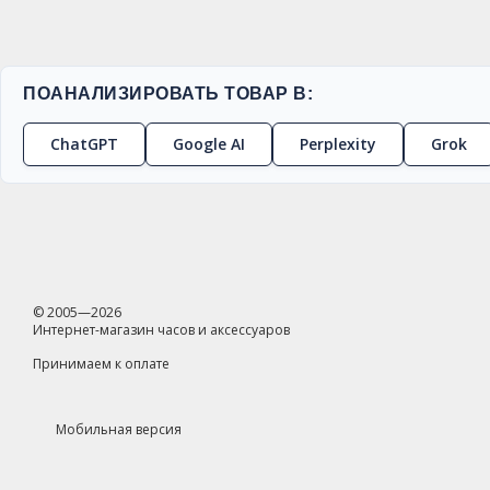
ПОАНАЛИЗИРОВАТЬ ТОВАР В:
ChatGPT
Google AI
Perplexity
Grok
© 2005—2026
Интернет-магазин часов и аксессуаров
Принимаем к оплате
Мобильная версия