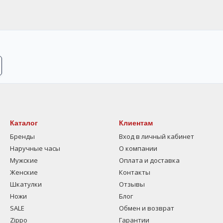
Каталог
Клиентам
Бренды
Вход в личный кабинет
Наручные часы
О компании
Мужские
Оплата и доставка
Женские
Контакты
Шкатулки
Отзывы
Ножи
Блог
SALE
Обмен и возврат
Zippo
Гарантии