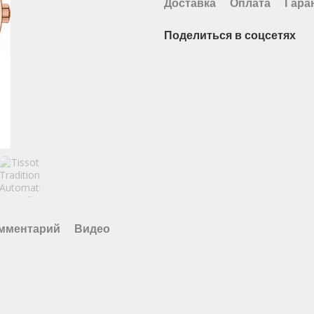
Доставка
Оплата
Гара
Поделиться в соцсетях
омментарий
Видео