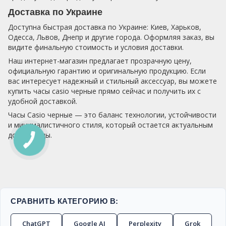
Доставка по Украине
Доступна быстрая доставка по Украине: Киев, Харьков,
Одесса, Львов, Днепр и другие города. Оформляя заказ, вы
видите финальную стоимость и условия доставки.
Наш интернет-магазин предлагает прозрачную цену,
официальную гарантию и оригинальную продукцию. Если
вас интересует надежный и стильный аксессуар, вы можете
купить часы casio черные прямо сейчас и получить их с
удобной доставкой.
Часы Casio черные — это баланс технологии, устойчивости
и минималистичного стиля, который остается актуальным
долгие годы.
СРАВНИТЬ КАТЕГОРИЮ В:
ChatGPT
Google AI
Perplexity
Grok