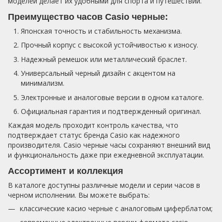
моделей делает их удобными для спорта и путешествий.
Преимущество часов Casio черные:
Японская точность и стабильность механизма.
Прочный корпус с высокой устойчивостью к износу.
Надежный ремешок или металлический браслет.
Универсальный черный дизайн с акцентом на
минимализм.
Электронные и аналоговые версии в одном каталоге.
Официальная гарантия и подтвержденный оригинал.
Каждая модель проходит контроль качества, что
подтверждает статус бренда Casio как надежного
производителя. Casio черные часы сохраняют внешний вид
и функциональность даже при ежедневной эксплуатации.
Ассортимент и коллекция
В каталоге доступны различные модели и серии часов в
черном исполнении. Вы можете выбрать:
классические касио черные с аналоговым циферблатом;