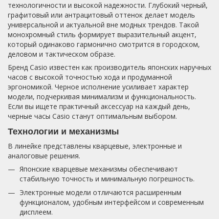
технологичности и высокой надежности. Глубокий черный,
графитовый или антрацитовый оттенок делает модель
универсальной и актуальной вне модных трендов. Такой
монохромный стиль формирует выразительный акцент,
который одинаково гармонично смотрится в городском,
деловом и тактическом образе.
Бренд Casio известен как производитель японских наручных
часов с высокой точностью хода и продуманной
эргономикой. Черное исполнение усиливает характер
модели, подчеркивая минимализм и функциональность.
Если вы ищете практичный аксессуар на каждый день,
черные часы Casio станут оптимальным выбором.
Технологии и механизмы
В линейке представлены кварцевые, электронные и
аналоговые решения.
Японские кварцевые механизмы обеспечивают
стабильную точность и минимальную погрешность.
Электронные модели отличаются расширенным
функционалом, удобным интерфейсом и современным
дисплеем.