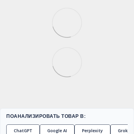
ПОАНАЛИЗИРОВАТЬ ТОВАР В:
ChatGPT
Google AI
Perplexity
Grok