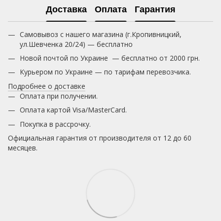
Доставка
Оплата
Гарантия
Самовывоз с нашего магазина (г.Кропивницкий,
ул.Шевченка 20/24) — бесплатно
Новой почтой по Украине — бесплатно от 2000 грн.
Курьером по Украине — по тарифам перевозчика.
Подробнее о доставке
Оплата при получении.
Оплата картой Visa/MasterCard.
Покупка в рассрочку.
Официальная гарантия от производителя от 12 до 60
месяцев.