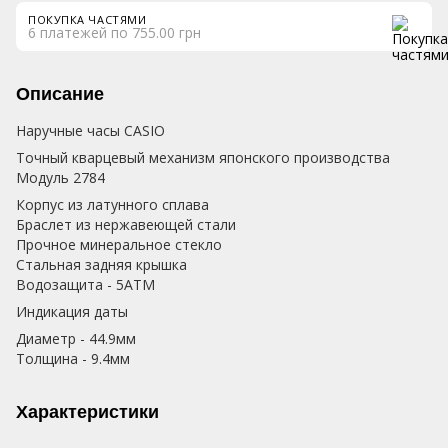
ПОКУПКА ЧАСТЯМИ
6 платежей по 755.00 грн
Описание
Наручные часы CASIO
Точный кварцевый механизм японского производства
Модуль 2784
Корпус из латунного сплава
Браслет из нержавеющей стали
Прочное минеральное стекло
Стальная задняя крышка
Водозащита - 5АТМ
Индикация даты
Диаметр - 44.9мм
Толщина - 9.4мм
Характеристики