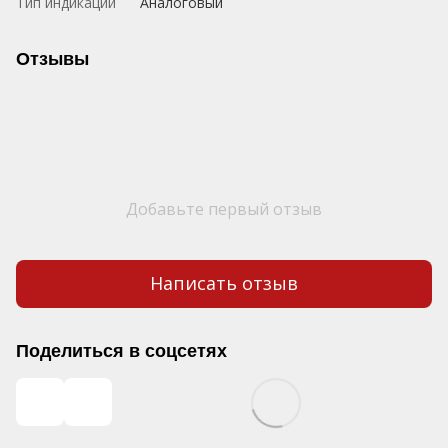
Тип индикации
Аналоговый
Отзывы
Добавьте первый отзыв
Написать отзыв
Поделиться в соцсетях