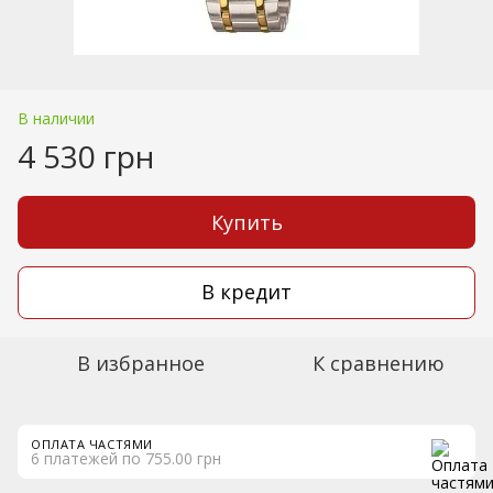
В наличии
4 530 грн
Купить
В кредит
В избранное
К сравнению
ОПЛАТА ЧАСТЯМИ
6 платежей по 755.00 грн