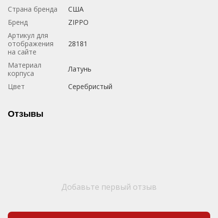
Страна бренда
США
Бренд
ZIPPO
Артикул для
отображения
28181
на сайте
Материал
Латунь
корпуса
Цвет
Серебристый
Отзывы
Добавьте первый отзыв