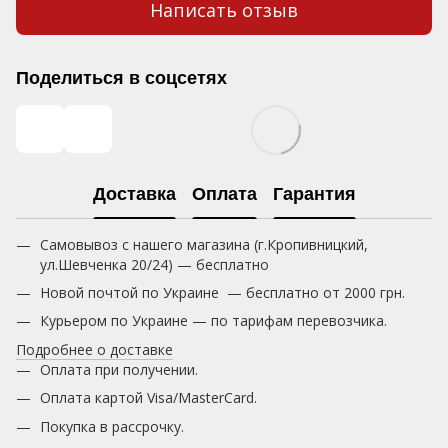
Написать отзыв
Поделиться в соцсетях
Доставка
Оплата
Гарантия
Самовывоз с нашего магазина (г.Кропивницкий,
ул.Шевченка 20/24) — бесплатно
Новой почтой по Украине — бесплатно от 2000 грн.
Курьером по Украине — по тарифам перевозчика.
Подробнее о доставке
Оплата при получении.
Оплата картой Visa/MasterCard.
Покупка в рассрочку.