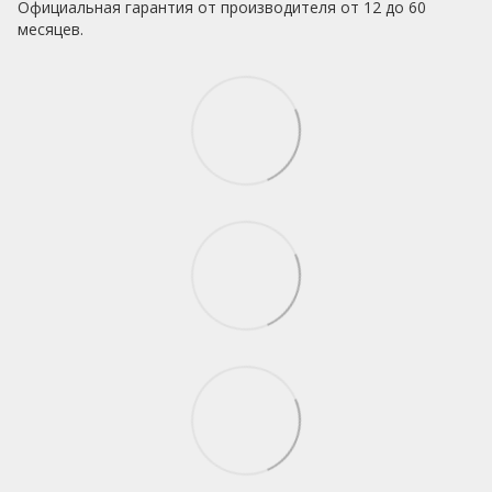
Официальная гарантия от производителя от 12 до 60
месяцев.