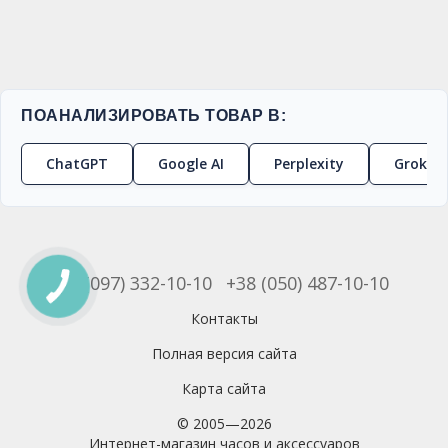
ПОАНАЛИЗИРОВАТЬ ТОВАР В:
ChatGPT
Google AI
Perplexity
Grok
+38 (097) 332-10-10
+38 (050) 487-10-10
Контакты
Полная версия сайта
Карта сайта
© 2005—2026
Интернет-магазин часов и аксессуаров