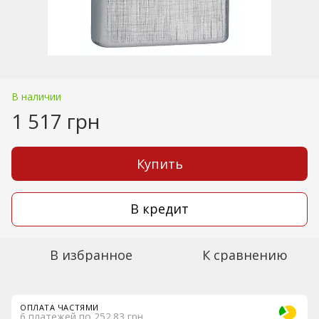
В наличии
1 517 грн
Купить
В кредит
В избранное
К сравнению
ОПЛАТА ЧАСТЯМИ
6 платежей по 252.83 грн