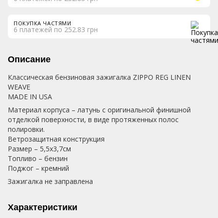
ПОКУПКА ЧАСТЯМИ
6 платежей по 252.83 грн
Описание
Классическая бензиновая зажигалка ZIPPO REG LINEN
WEAVE
MADE IN USA
Материал корпуса – латунь с оригинальной финишной
отделкой поверхности, в виде протяженных полос
полировки.
Ветрозащитная конструкция
Размер – 5,5х3,7см
Топливо – бензин
Поджог – кремний
Зажигалка не заправлена
Характеристики