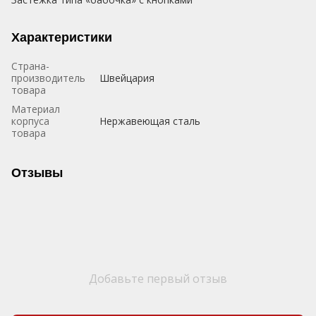
Характеристики
Страна-
производитель
Швейцария
товара
Материал
корпуса
Нержавеющая сталь
товара
Отзывы
Добавьте первый отзыв