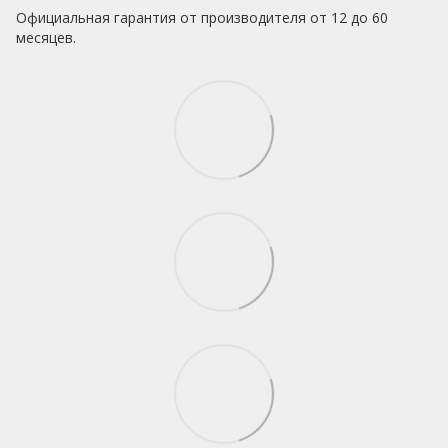
Официальная гарантия от производителя от 12 до 60
месяцев.