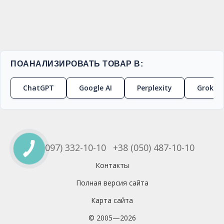
ПОАНАЛИЗИРОВАТЬ ТОВАР В:
ChatGPT
Google AI
Perplexity
Grok
+38 (097) 332-10-10
+38 (050) 487-10-10
Контакты
Полная версия сайта
Карта сайта
© 2005—2026