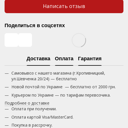
Написать отзыв
Поделиться в соцсетях
Доставка
Оплата
Гарантия
Самовывоз с нашего магазина (г.Кропивницкий,
ул.Шевченка 20/24) — бесплатно
Новой почтой по Украине — бесплатно от 2000 грн.
Курьером по Украине — по тарифам перевозчика.
Подробнее о доставке
Оплата при получении.
Оплата картой Visa/MasterCard.
Покупка в рассрочку.