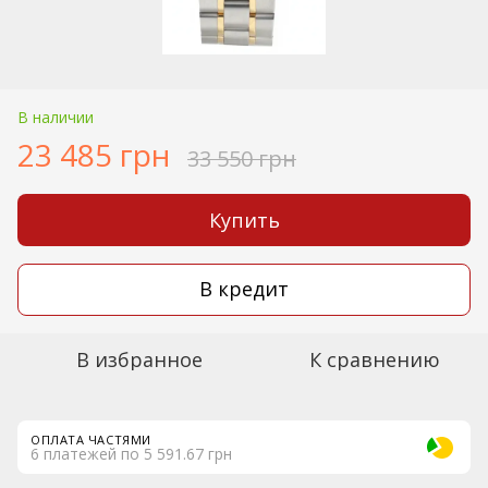
В наличии
23 485 грн
33 550 грн
Купить
В кредит
В избранное
К сравнению
ОПЛАТА ЧАСТЯМИ
6 платежей по 5 591.67 грн