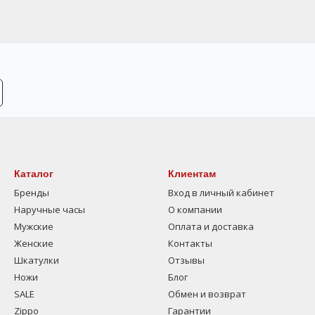
Каталог
Клиентам
Бренды
Вход в личный кабинет
Наручные часы
О компании
Мужские
Оплата и доставка
Женские
Контакты
Шкатулки
Отзывы
Ножи
Блог
SALE
Обмен и возврат
Zippo
Гарантии