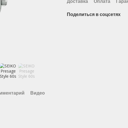
Доставка
Оплата
Гара
Поделиться в соцсетях
омментарий
Видео