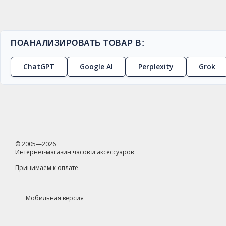
ПОАНАЛИЗИРОВАТЬ ТОВАР В:
ChatGPT
Google AI
Perplexity
Grok
© 2005—2026
Интернет-магазин часов и аксессуаров
Принимаем к оплате
Мобильная версия