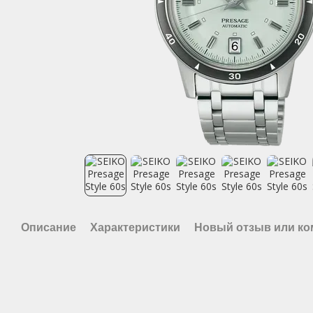
Описание
Характеристики
Новый отзыв или к