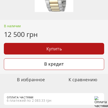
В наличии
12 500 грн
Купить
В кредит
В избранное
К сравнению
ОПЛАТА ЧАСТЯМИ
6 платежей по 2 083.33 грн