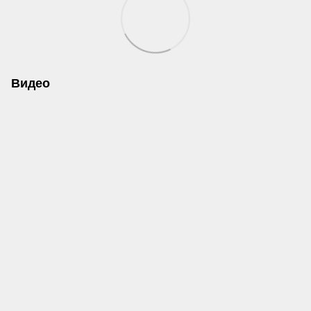
Видео