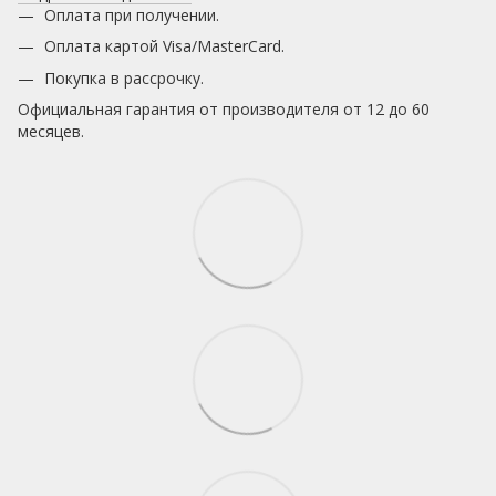
Оплата при получении.
Оплата картой Visa/MasterCard.
Покупка в рассрочку.
Официальная гарантия от производителя от 12 до 60
месяцев.