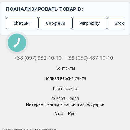
ПОАНАЛИЗИРОВАТЬ ТОВАР В:
ChatGPT
Google AI
Perplexity
Grok
+38 (097) 332-10-10
+38 (050) 487-10-10
Контакты
Полная версия сайта
Карта сайта
© 2005—2026
Интернет-магазин часов и аксессуаров
Укр
Рус