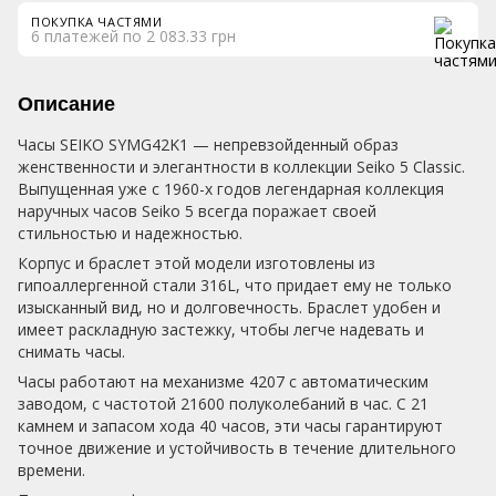
ПОКУПКА ЧАСТЯМИ
6 платежей по 2 083.33 грн
Описание
Часы SEIKO SYMG42K1 — непревзойденный образ
женственности и элегантности в коллекции Seiko 5 Classic.
Выпущенная уже с 1960-х годов легендарная коллекция
наручных часов Seiko 5 всегда поражает своей
стильностью и надежностью.
Корпус и браслет этой модели изготовлены из
гипоаллергенной стали 316L, что придает ему не только
изысканный вид, но и долговечность. Браслет удобен и
имеет раскладную застежку, чтобы легче надевать и
снимать часы.
Часы работают на механизме 4207 с автоматическим
заводом, с частотой 21600 полуколебаний в час. С 21
камнем и запасом хода 40 часов, эти часы гарантируют
точное движение и устойчивость в течение длительного
времени.