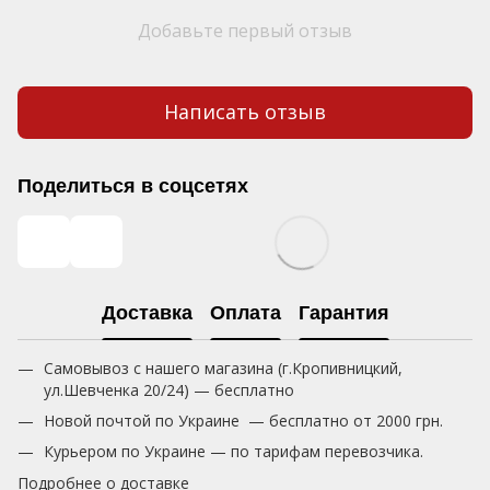
Добавьте первый отзыв
Написать отзыв
Поделиться в соцсетях
Доставка
Оплата
Гарантия
Самовывоз с нашего магазина (г.Кропивницкий,
ул.Шевченка 20/24) — бесплатно
Новой почтой по Украине — бесплатно от 2000 грн.
Курьером по Украине — по тарифам перевозчика.
Подробнее о доставке