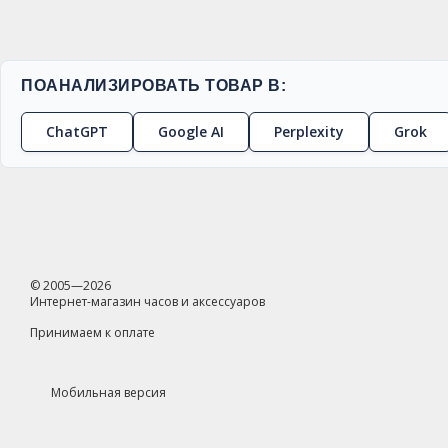
ПОАНАЛИЗИРОВАТЬ ТОВАР В:
ChatGPT
Google AI
Perplexity
Grok
© 2005—2026
Интернет-магазин часов и аксессуаров
Принимаем к оплате
Мобильная версия