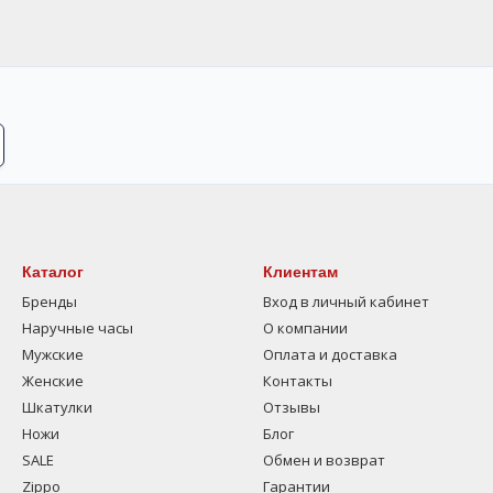
Каталог
Клиентам
Бренды
Вход в личный кабинет
Наручные часы
О компании
Мужские
Оплата и доставка
Женские
Контакты
Шкатулки
Отзывы
Ножи
Блог
SALE
Обмен и возврат
Zippo
Гарантии