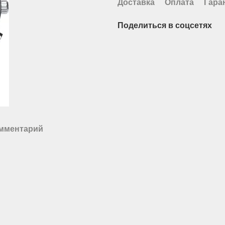
Доставка
Оплата
Гара
Поделиться в соцсетях
омментарий