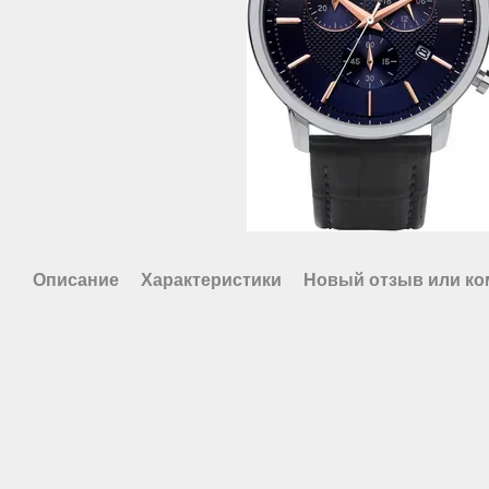
Описание
Характеристики
Новый отзыв или к