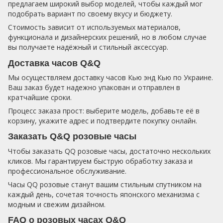
предлагаем широкий выбор моделей, чтобы каждый мог
подобрать вариант по своему вкусу и бюджету.
Стоимость зависит от используемых материалов,
функционала и дизайнерских решений, но в любом случае
вы получаете надёжный и стильный аксессуар.
Доставка часов Q&Q
Мы осуществляем доставку часов Кью энд Кью по Украине.
Ваш заказ будет надежно упакован и отправлен в
кратчайшие сроки.
Процесс заказа прост: выберите модель, добавьте её в
корзину, укажите адрес и подтвердите покупку онлайн.
Заказать Q&Q розовые часы
Чтобы заказать QQ розовые часы, достаточно нескольких
кликов. Мы гарантируем быструю обработку заказа и
профессиональное обслуживание.
Часы QQ розовые станут вашим стильным спутником на
каждый день, сочетая точность японского механизма с
модным и свежим дизайном.
FAQ о розовых часах Q&Q