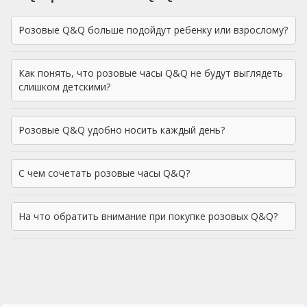
Розовые Q&Q больше подойдут ребенку или взрослому?
Как понять, что розовые часы Q&Q не будут выглядеть
слишком детскими?
Розовые Q&Q удобно носить каждый день?
С чем сочетать розовые часы Q&Q?
На что обратить внимание при покупке розовых Q&Q?