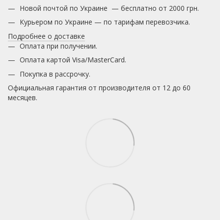
Новой почтой по Украине — бесплатно от 2000 грн.
Курьером по Украине — по тарифам перевозчика.
Подробнее о доставке
Оплата при получении.
Оплата картой Visa/MasterCard.
Покупка в рассрочку.
Официальная гарантия от производителя от 12 до 60
месяцев.