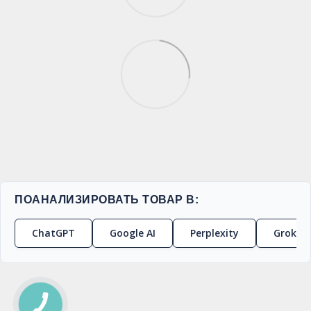
ПОАНАЛИЗИРОВАТЬ ТОВАР В:
ChatGPT
Google AI
Perplexity
Grok