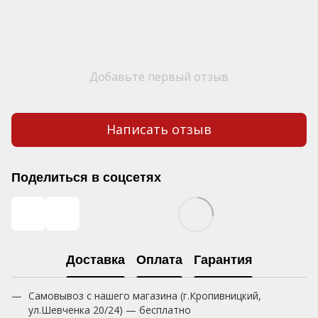
Добавьте первый отзыв
Написать отзыв
Поделиться в соцсетях
Доставка
Оплата
Гарантия
Самовывоз с нашего магазина (г.Кропивницкий,
ул.Шевченка 20/24) — бесплатно