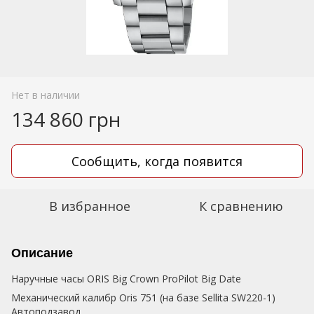
Нет в наличии
134 860 грн
Сообщить, когда появится
В избранное
К сравнению
Описание
Наручные часы ORIS Big Crown ProPilot Big Date
Механический калибр Oris 751 (на базе Sellita SW220-1)
Автоподзавод