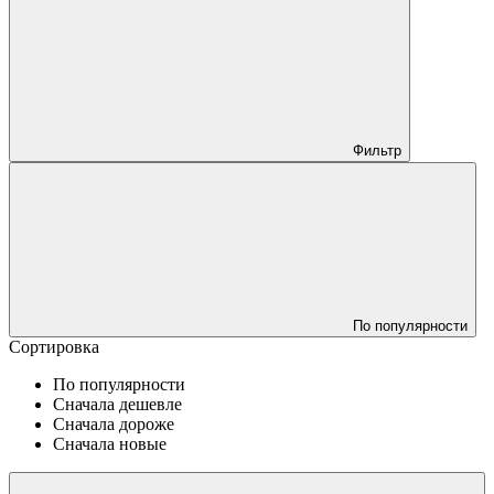
Фильтр
По популярности
Сортировка
По популярности
Сначала дешевле
Сначала дороже
Сначала новые