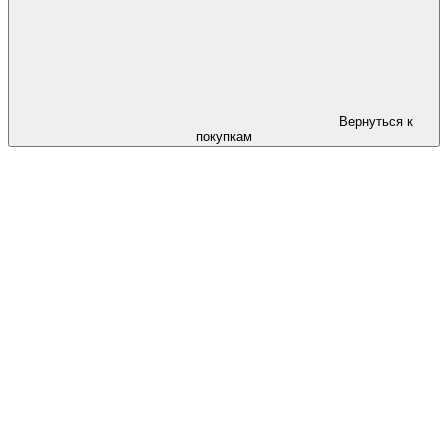
Вернуться к
покупкам