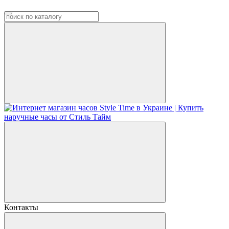
Контакты