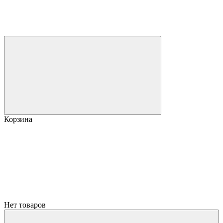
Корзина
Нет товаров