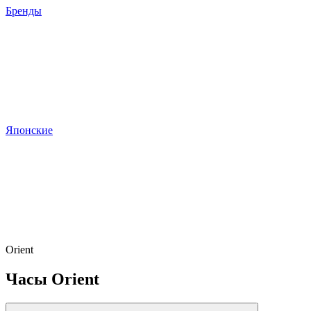
Бренды
Японские
Orient
Часы Orient