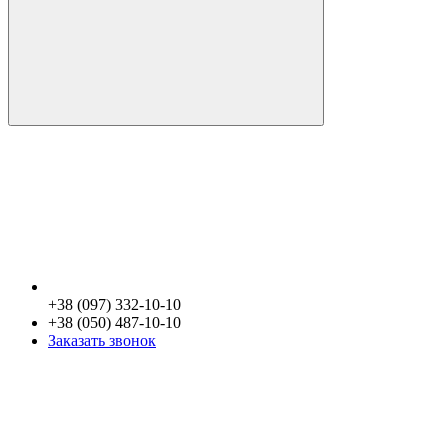
+38 (097) 332-10-10
+38 (050) 487-10-10
Заказать звонок