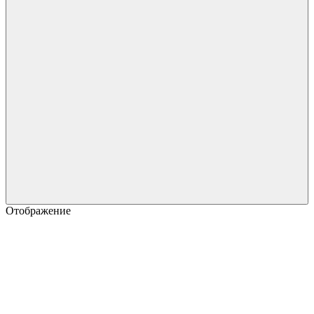
Отображение