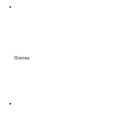
Плитка