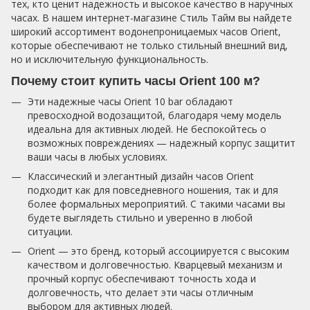
тех, кто ценит надежность и высокое качество в наручных
часах. В нашем интернет-магазине Стиль Тайм вы найдете
широкий ассортимент водонепроницаемых часов Orient,
которые обеспечивают не только стильный внешний вид,
но и исключительную функциональность.
Почему стоит купить часы Orient 100 м?
Эти надежные часы Orient 10 bar обладают
превосходной водозащитой, благодаря чему модель
идеальна для активных людей. Не беспокойтесь о
возможных повреждениях — надежный корпус защитит
ваши часы в любых условиях.
Классический и элегантный дизайн часов Orient
подходит как для повседневного ношения, так и для
более формальных мероприятий. С такими часами вы
будете выглядеть стильно и уверенно в любой
ситуации.
Orient — это бренд, который ассоциируется с высоким
качеством и долговечностью. Кварцевый механизм и
прочный корпус обеспечивают точность хода и
долговечность, что делает эти часы отличным
выбором для активных людей.