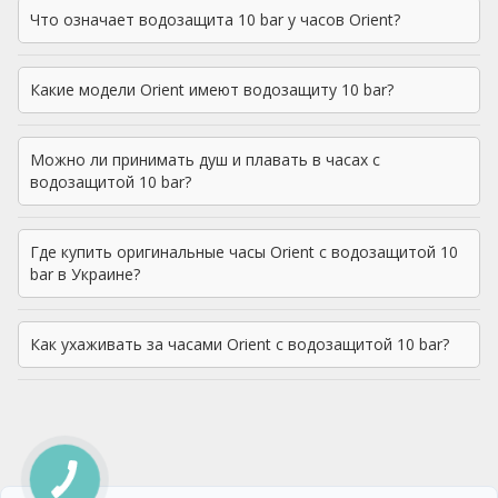
Что означает водозащита 10 bar у часов Orient?
Какие модели Orient имеют водозащиту 10 bar?
Можно ли принимать душ и плавать в часах с
водозащитой 10 bar?
Где купить оригинальные часы Orient с водозащитой 10
bar в Украине?
Как ухаживать за часами Orient с водозащитой 10 bar?