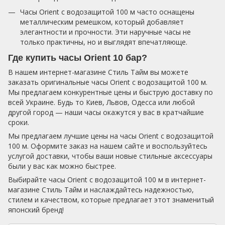
Часы Orient с водозащитой 100 м часто оснащены
металлическим ремешком, который добавляет
элегантности и прочности. Эти наручные часы не
только практичны, но и выглядят впечатляюще.
Где купить часы Orient 10 бар?
В нашем интернет-магазине Стиль Тайм вы можете
заказать оригинальные часы Orient с водозащитой 100 м.
Мы предлагаем конкурентные цены и быструю доставку по
всей Украине. Будь то Киев, Львов, Одесса или любой
другой город — наши часы окажутся у вас в кратчайшие
сроки.
Мы предлагаем лучшие цены на часы Orient с водозащитой
100 м. Оформите заказ на нашем сайте и воспользуйтесь
услугой доставки, чтобы ваши новые стильные аксессуары
были у вас как можно быстрее.
Выбирайте часы Orient с водозащитой 100 м в интернет-
магазине Стиль Тайм и наслаждайтесь надежностью,
стилем и качеством, которые предлагает этот знаменитый
японский бренд!