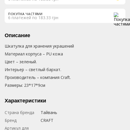
ПОКУПКА ЧАСТЯМИ
6 платежей по 183.33 грн
Описание
Шкатулка для хранения украшений
Материал корпуса – PU кожа
Цвет – зеленый.
Интерьер – светлый бархат.
Производитель – компания Craft.
Размеры: 23*17*9см
Характеристики
Страна бренда
Тайвань
Бренд
CRAFT
Артикул для