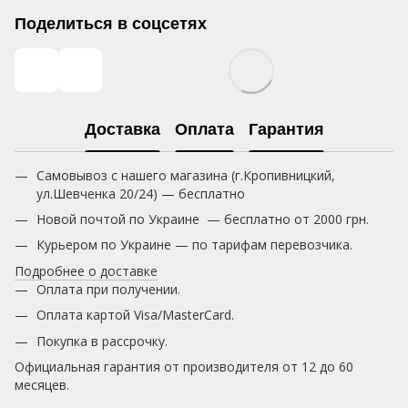
Поделиться в соцсетях
Доставка
Оплата
Гарантия
Самовывоз с нашего магазина (г.Кропивницкий,
ул.Шевченка 20/24) — бесплатно
Новой почтой по Украине — бесплатно от 2000 грн.
Курьером по Украине — по тарифам перевозчика.
Подробнее о доставке
Оплата при получении.
Оплата картой Visa/MasterCard.
Покупка в рассрочку.
Официальная гарантия от производителя от 12 до 60
месяцев.