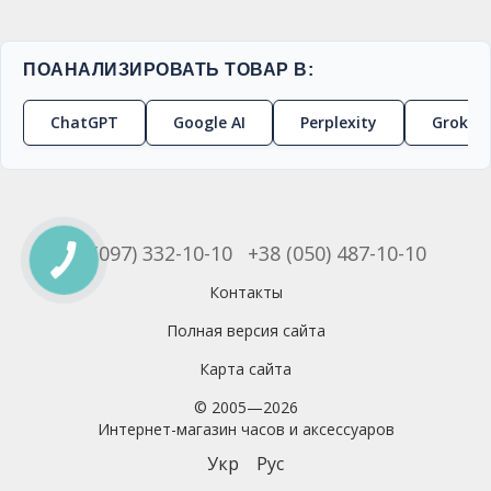
ПОАНАЛИЗИРОВАТЬ ТОВАР В:
ChatGPT
Google AI
Perplexity
Grok
+38 (097) 332-10-10
+38 (050) 487-10-10
Контакты
Полная версия сайта
Карта сайта
© 2005—2026
Интернет-магазин часов и аксессуаров
Укр
Рус