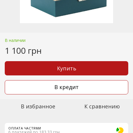
В наличии
1 100 грн
Купить
В кредит
В избранное
К сравнению
ОПЛАТА ЧАСТЯМИ
6 платежей по 183.33 грн