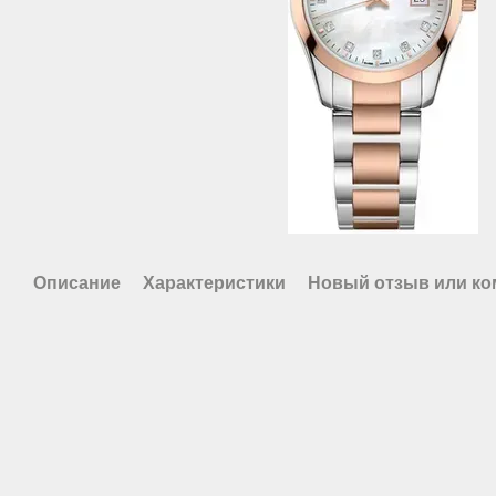
Описание
Характеристики
Новый отзыв или к