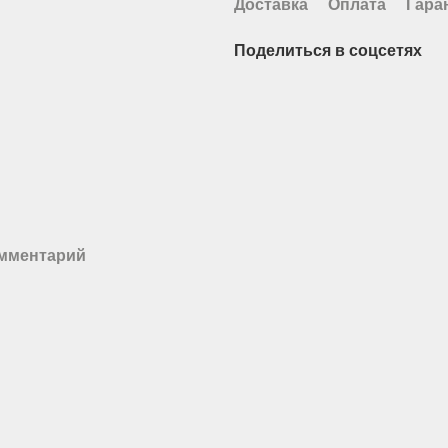
Доставка
Оплата
Гара
Поделиться в соцсетях
омментарий