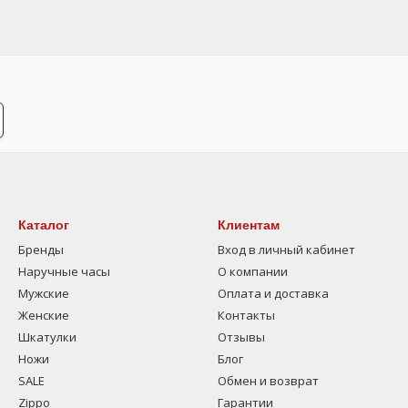
Каталог
Клиентам
Бренды
Вход в личный кабинет
Наручные часы
О компании
Мужские
Оплата и доставка
Женские
Контакты
Шкатулки
Отзывы
Ножи
Блог
SALE
Обмен и возврат
Zippo
Гарантии