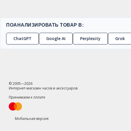
ПОАНАЛИЗИРОВАТЬ ТОВАР В:
ChatGPT
Google AI
Perplexity
Grok
© 2005—2026
Интернет-магазин часов и аксессуаров
Принимаем к оплате
Мобильная версия