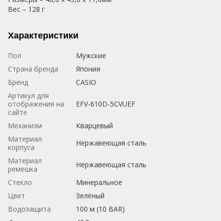
Вес – 128 г
Характеристики
Пол
Мужские
Страна бренда
Япония
Бренд
CASIO
Артикул для
отображения на
EFV-610D-5CVUEF
сайте
Механизм
Кварцевый
Материал
Нержавеющая сталь
корпуса
Материал
Нержавеющая сталь
ремешка
Стекло
Минеральное
Цвет
Зелёный
Водозащита
100 м (10 BAR)