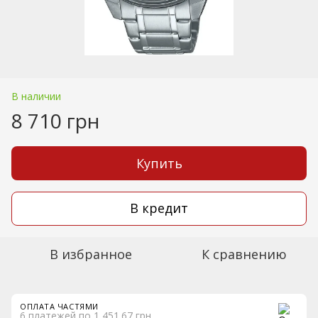
В наличии
8 710 грн
Купить
В кредит
В избранное
К сравнению
ОПЛАТА ЧАСТЯМИ
6 платежей по 1 451.67 грн