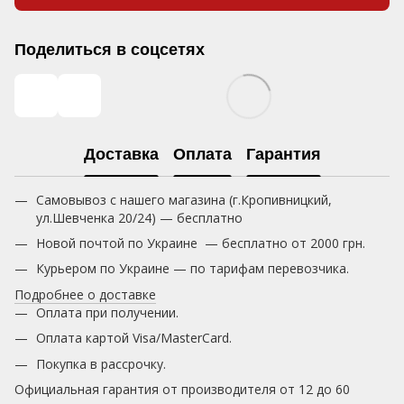
Поделиться в соцсетях
Доставка
Оплата
Гарантия
Самовывоз с нашего магазина (г.Кропивницкий,
ул.Шевченка 20/24) — бесплатно
Новой почтой по Украине — бесплатно от 2000 грн.
Курьером по Украине — по тарифам перевозчика.
Подробнее о доставке
Оплата при получении.
Оплата картой Visa/MasterCard.
Покупка в рассрочку.
Официальная гарантия от производителя от 12 до 60