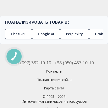
ПОАНАЛИЗИРОВАТЬ ТОВАР В:
ChatGPT
Google AI
Perplexity
Grok
+38 (097) 332-10-10
+38 (050) 487-10-10
Контакты
Полная версия сайта
Карта сайта
© 2005—2026
Интернет-магазин часов и аксессуаров