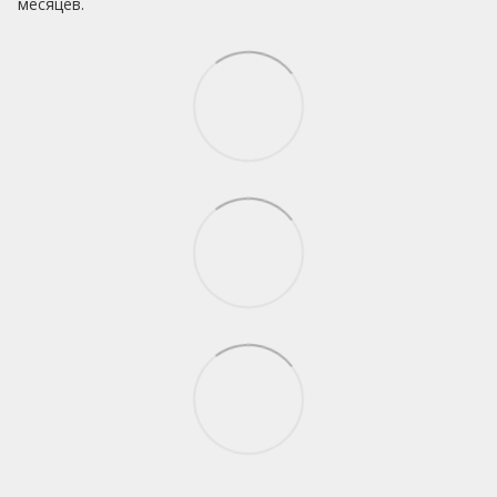
месяцев.