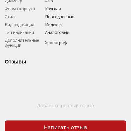
Диаметр
43.8
Форма корпуса
Круглая
Стиль
Повседневные
Вид индикации
Индексы
Тип индикации
Аналоговый
Дополнительные
Хронограф
функции
Отзывы
Добавьте первый отзыв
Написать отзыв