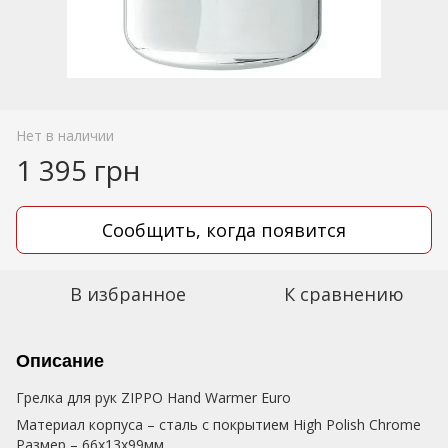
Нет в наличии
1 395 грн
Сообщить, когда появится
В избранное
К сравнению
Описание
Грелка для рук ZIPPO Hand Warmer Euro
Материал корпуса – сталь с покрытием High Polish Chrome
Размер – 66x13x99мм