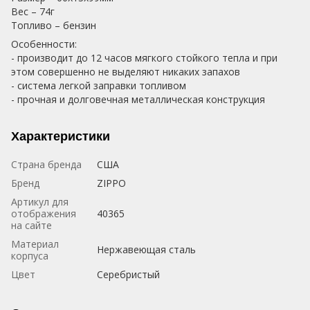
Вес – 74г
Топливо – бензин
Особенности:
- производит до 12 часов мягкого стойкого тепла и при
этом совершенно не выделяют никаких запахов
- система легкой заправки топливом
- прочная и долговечная металлическая конструкция
Характеристики
Страна бренда
США
Бренд
ZIPPO
Артикул для
отображения
40365
на сайте
Материал
Нержавеющая сталь
корпуса
Цвет
Серебристый