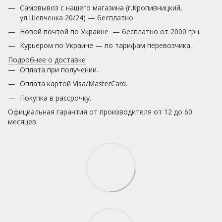
Самовывоз с нашего магазина (г.Кропивницкий,
ул.Шевченка 20/24) — бесплатно
Новой почтой по Украине — бесплатно от 2000 грн.
Курьером по Украине — по тарифам перевозчика.
Подробнее о доставке
Оплата при получении.
Оплата картой Visa/MasterCard.
Покупка в рассрочку.
Официальная гарантия от производителя от 12 до 60
месяцев.