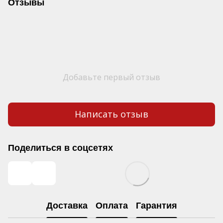
Отзывы
Добавьте первый отзыв
Написать отзыв
Поделиться в соцсетях
Доставка
Оплата
Гарантия