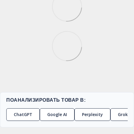
ПОАНАЛИЗИРОВАТЬ ТОВАР В:
ChatGPT
Google AI
Perplexity
Grok