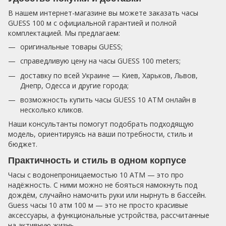
В нашем интернет-магазине вы можете заказать часы
GUESS 100 м с официальной гарантией и полной
комплектацией. Мы предлагаем:
оригинальные товары GUESS;
справедливую цену на часы GUESS 100 meters;
доставку по всей Украине — Киев, Харьков, Львов,
Днепр, Одесса и другие города;
возможность купить часы GUESS 10 ATM онлайн в
несколько кликов.
Наши консультанты помогут подобрать подходящую
модель, ориентируясь на ваши потребности, стиль и
бюджет.
Практичность и стиль в одном корпусе
Часы с водонепроницаемостью 10 ATM — это про
надёжность. С ними можно не бояться намокнуть под
дождём, случайно намочить руки или нырнуть в бассейн.
Guess часы 10 атм 100 м — это не просто красивые
аксессуары, а функциональные устройства, рассчитанные
на активную жизнь.