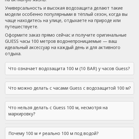
Универсальность и высокая водозащита делают такие
модели особенно популярными в тёплый сезон, когда вы
чаще находитесь на улице, отдыхаете на природе или
путешествуете.
Оформите заказ прямо сейчас и получите оригинальные
GUESS часы 100 метров водонепроницаемые — ваш
идеальный аксессуар на каждый день и для активного
отдыха.
Что означает водозащита 100 м (10 BAR) у часов Guess?
Что можно делать с часами Guess с водозащитой 100 м?
Что нельзя делать с Guess 100 м, несмотря на
маркировку?
Почему 100 м ≠ реально 100 м под водой?