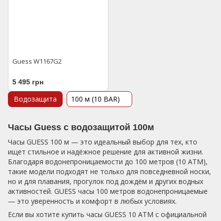
Guess W1167G2
5 495 грн
Водозащита
100 м (10 BAR)
Часы Guess с водозащитой 100м
Часы GUESS 100 м — это идеальный выбор для тех, кто
ищет стильное и надёжное решение для активной жизни.
Благодаря водонепроницаемости до 100 метров (10 ATM),
такие модели подходят не только для повседневной носки,
но и для плавания, прогулок под дождём и других водных
активностей. GUESS часы 100 метров водонепроницаемые
— это уверенность и комфорт в любых условиях.
Если вы хотите купить часы GUESS 10 ATM с официальной