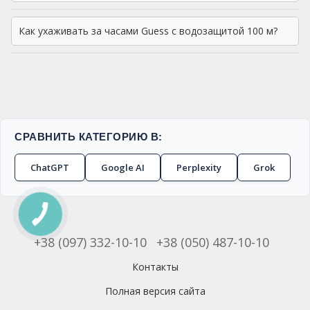
Как ухаживать за часами Guess с водозащитой 100 м?
СРАВНИТЬ КАТЕГОРИЮ В:
ChatGPT
Google AI
Perplexity
Grok
+38 (097) 332-10-10
+38 (050) 487-10-10
Контакты
Полная версия сайта