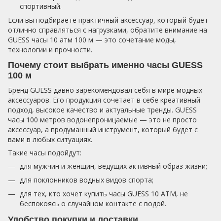
спортивный.
Если вы подбираете практичный аксессуар, который будет
отлично справляться с нагрузками, обратите внимание на
GUESS часы 10 атм 100 м — это сочетание моды,
технологии и прочности.
Почему стоит выбрать именно часы GUESS
100 м
Бренд GUESS давно зарекомендовал себя в мире модных
аксессуаров. Его продукция сочетает в себе креативный
подход, высокое качество и актуальные тренды. GUESS
часы 100 метров водонепроницаемые — это не просто
аксессуар, а продуманный инструмент, который будет с
вами в любых ситуациях.
Такие часы подойдут:
для мужчин и женщин, ведущих активный образ жизни;
для поклонников водных видов спорта;
для тех, кто хочет купить часы GUESS 10 ATM, не
беспокоясь о случайном контакте с водой.
Удобство покупки и доставки