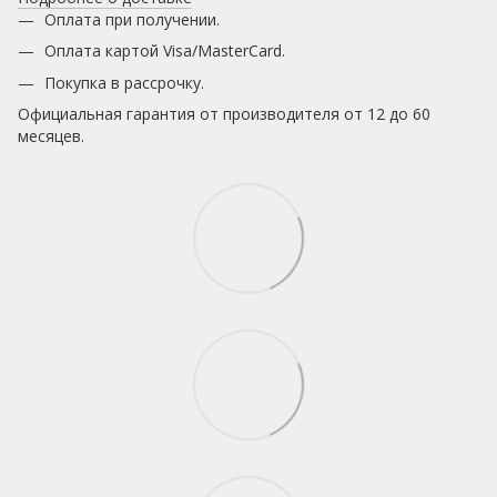
Оплата при получении.
Оплата картой Visa/MasterCard.
Покупка в рассрочку.
Официальная гарантия от производителя от 12 до 60
месяцев.