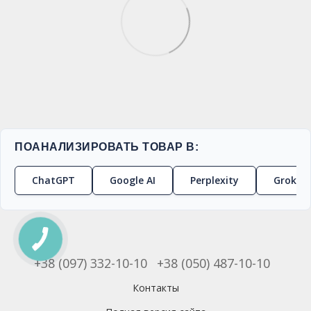
ПОАНАЛИЗИРОВАТЬ ТОВАР В:
ChatGPT
Google AI
Perplexity
Grok
+38 (097) 332-10-10
+38 (050) 487-10-10
Контакты