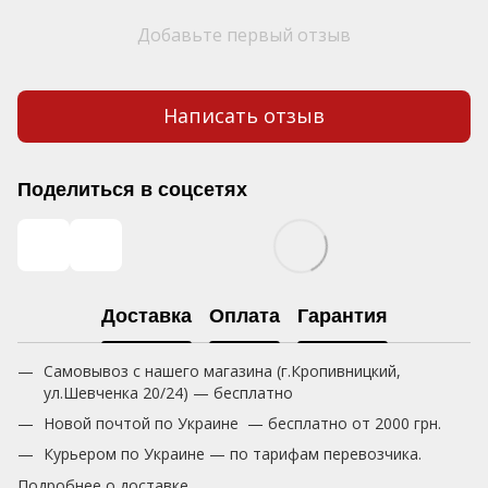
Добавьте первый отзыв
Написать отзыв
Поделиться в соцсетях
Доставка
Оплата
Гарантия
Самовывоз с нашего магазина (г.Кропивницкий,
ул.Шевченка 20/24) — бесплатно
Новой почтой по Украине — бесплатно от 2000 грн.
Курьером по Украине — по тарифам перевозчика.
Подробнее о доставке