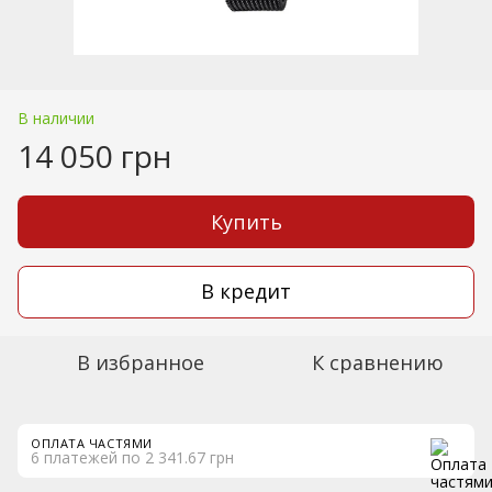
В наличии
14 050 грн
Купить
В кредит
В избранное
К сравнению
ОПЛАТА ЧАСТЯМИ
6 платежей по 2 341.67 грн