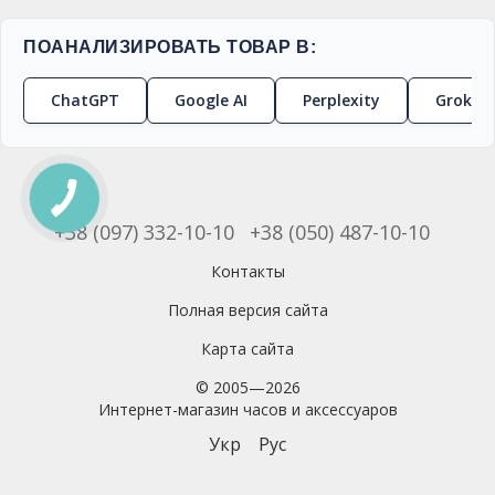
ПОАНАЛИЗИРОВАТЬ ТОВАР В:
ChatGPT
Google AI
Perplexity
Grok
+38 (097) 332-10-10
+38 (050) 487-10-10
Контакты
Полная версия сайта
Карта сайта
© 2005—2026
Интернет-магазин часов и аксессуаров
Укр
Рус