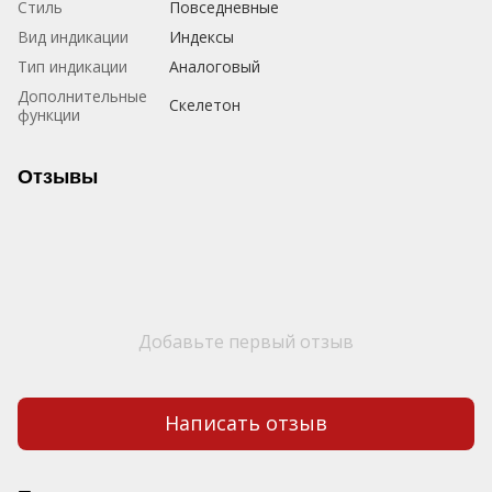
Стиль
Повседневные
Вид индикации
Индексы
Тип индикации
Аналоговый
Дополнительные
Скелетон
функции
Отзывы
Добавьте первый отзыв
Написать отзыв