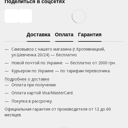
Поделиться в соцсетях
Доставка
Оплата
Гарантия
Самовывоз с нашего магазина (г.Кропивницкий,
ул.Шевченка 20/24) — бесплатно
Новой почтой по Украине — бесплатно от 2000 грн.
Курьером по Украине — по тарифам перевозчика.
Подробнее о доставке
Оплата при получении.
Оплата картой Visa/MasterCard.
Покупка в рассрочку.
Официальная гарантия от производителя от 12 до 60
месяцев.