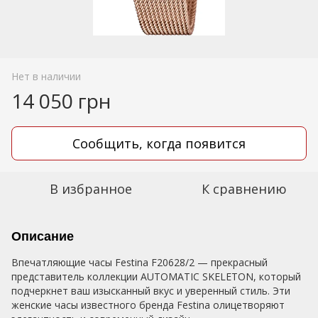
Нет в наличии
14 050 грн
Сообщить, когда появится
В избранное
К сравнению
Описание
Впечатляющие часы Festina F20628/2 — прекрасный
представитель коллекции AUTOMATIC SKELETON, который
подчеркнет ваш изысканный вкус и уверенный стиль. Эти
женские часы известного бренда Festina олицетворяют