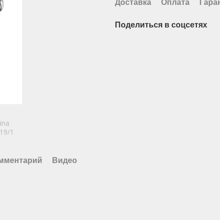
Доставка
Оплата
Гара
Поделиться в соцсетях
омментарий
Видео