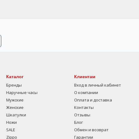
Каталог
Клиентам
Бренды
Вход в личный кабинет
Наручные часы
О компании
Мужские
Оплата и доставка
Женские
Контакты
Шкатулки
Отзывы
Ножи
Блог
SALE
Обмен и возврат
Zippo
Гарантии