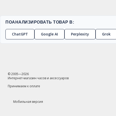
ПОАНАЛИЗИРОВАТЬ ТОВАР В:
ChatGPT
Google AI
Perplexity
Grok
© 2005—2026
Интернет-магазин часов и аксессуаров
Принимаем к оплате
Мобильная версия