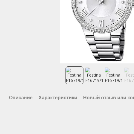
Описание
Характеристики
Новый отзыв или к