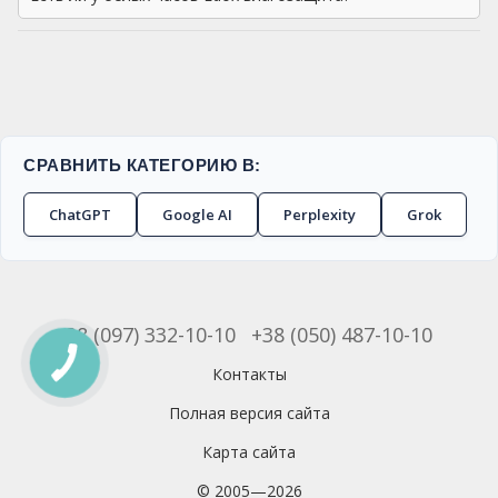
СРАВНИТЬ КАТЕГОРИЮ В:
ChatGPT
Google AI
Perplexity
Grok
+38 (097) 332-10-10
+38 (050) 487-10-10
Контакты
Полная версия сайта
Карта сайта
© 2005—2026