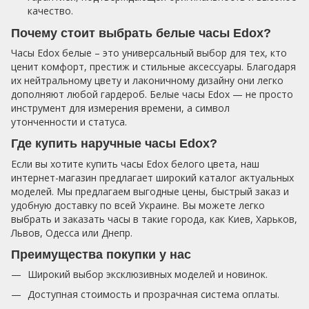
качество.
Почему стоит выбрать белые часы Edox?
Часы Edox белые – это универсальный выбор для тех, кто
ценит комфорт, престиж и стильные аксессуары. Благодаря
их нейтральному цвету и лаконичному дизайну они легко
дополняют любой гардероб. Белые часы Edox — не просто
инструмент для измерения времени, а символ
утонченности и статуса.
Где купить наручные часы Edox?
Если вы хотите купить часы Edox белого цвета, наш
интернет-магазин предлагает широкий каталог актуальных
моделей. Мы предлагаем выгодные цены, быстрый заказ и
удобную доставку по всей Украине. Вы можете легко
выбрать и заказать часы в такие города, как Киев, Харьков,
Львов, Одесса или Днепр.
Преимущества покупки у нас
Широкий выбор эксклюзивных моделей и новинок.
Доступная стоимость и прозрачная система оплаты.