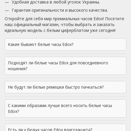
Удобная доставка в любой уголок Украины.
Гарантия оригинальности и высокого качества.
Откройте для себя мир премиальных часов Edox! Посетите
наш официальный магазин, чтобы выбрать и заказать
идеальную модель с белым циферблатом уже сегодня!
Какие бывают белые часы Edox?
Подходят ли белые часы Edox для повседневного
ношения?
Не будут ли белые ремешки быстро пачкаться?
С какими образами лучше всего носить белые часы
Edox?
Есть ли у белых часов Edox влагозащита?