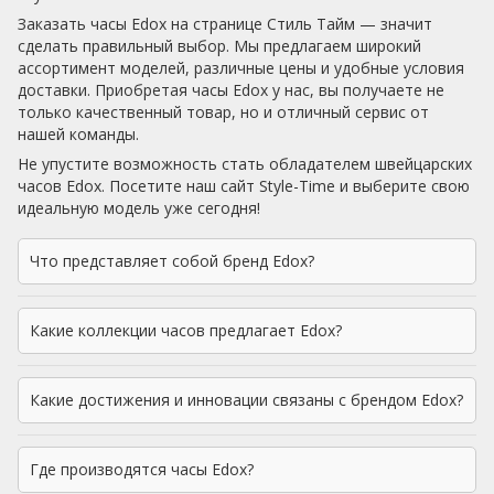
Заказать часы Edox на странице Стиль Тайм — значит
сделать правильный выбор. Мы предлагаем широкий
ассортимент моделей, различные цены и удобные условия
доставки. Приобретая часы Edox у нас, вы получаете не
только качественный товар, но и отличный сервис от
нашей команды.
Не упустите возможность стать обладателем швейцарских
часов Edox. Посетите наш сайт Style-Time и выберите свою
идеальную модель уже сегодня!
Что представляет собой бренд Edox?
Какие коллекции часов предлагает Edox?
Какие достижения и инновации связаны с брендом Edox?
Где производятся часы Edox?