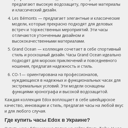
предлагают высокую водозащиту, прочные материалы
и классический дизайн.
Les Bémonts — предлагает элегантные и классические
модели, которые прекрасно подходят для деловых
встреч и торжественных мероприятий. Эти часы
отличаются утонченным дизайном и
высококачественными материалами.
Grand Ocean — коллекция сочетает в себе спортивный
стиль и роскошный дизайн. Часы Grand Ocean идеально
подходят для морских приключений и повседневного
ношения, предлагая надежность и стиль.
CO-1— ориентирована на профессионалов,
нуждающихся в надежных и функциональных часах для
экстремальных условий. Эти модели оснащены
функциями хронографа и высокой водозащитой.
Каждая коллекция Edox воплощает в себе швейцарское
качество, инновации и стиль, предлагая часы на любой вкус
и для любого случая.
Где купить часы Edox в Украине?