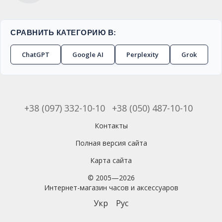
СРАВНИТЬ КАТЕГОРИЮ В:
ChatGPT
Google AI
Perplexity
Grok
+38 (097) 332-10-10
+38 (050) 487-10-10
Контакты
Полная версия сайта
Карта сайта
© 2005—2026
Интернет-магазин часов и аксессуаров
Укр
Рус