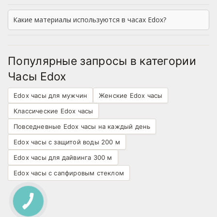
Какие материалы используются в часах Edox?
Популярные запросы в категории
Часы Edox
Edox часы для мужчин
Женские Edox часы
Классические Edox часы
Повседневные Edox часы на каждый день
Edox часы с защитой воды 200 м
Edox часы для дайвинга 300 м
Edox часы с сапфировым стеклом