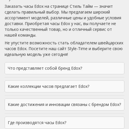
Заказать часы Edox на странице Стиль Тайм — значит
сделать правильный выбор. Мы предлагаем широкий
ассортимент моделей, различные цены и удобные условия
доставки. Приобретая часы Edox у нас, вы получаете не
только качественный товар, но и отличный сервис от
нашей команды.
Не упустите возможность стать обладателем швейцарских
часов Edox. Посетите наш сайт Style-Time и выберите свою
идеальную модель уже сегодня!
Что представляет собой бренд Edox?
Какие коллекции часов предлагает Edox?
Какие достижения и инновации связаны с брендом Edox?
Где производятся часы Edox?