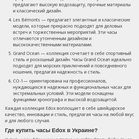
предлагают высокую водозащиту, прочные материалы
и классический дизайн.
Les Bémonts — предлагает элегантные и классические
модели, которые прекрасно подходят для деловых
встреч и торжественных мероприятий. Эти часы
отличаются утонченным дизайном и
высококачественными материалами.
Grand Ocean — коллекция сочетает в себе спортивный
стиль и роскошный дизайн. Часы Grand Ocean идеально
подходят для морских приключений и повседневного
ношения, предлагая надежность и стиль.
CO-1— ориентирована на профессионалов,
нуждающихся в надежных и функциональных часах для
экстремальных условий. Эти модели оснащены
функциями хронографа и высокой водозащитой.
Каждая коллекция Edox воплощает в себе швейцарское
качество, инновации и стиль, предлагая часы на любой вкус
и для любого случая.
Где купить часы Edox в Украине?