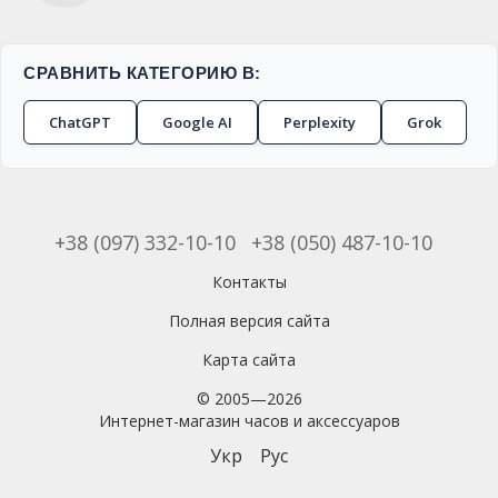
СРАВНИТЬ КАТЕГОРИЮ В:
ChatGPT
Google AI
Perplexity
Grok
+38 (097) 332-10-10
+38 (050) 487-10-10
Контакты
Полная версия сайта
Карта сайта
© 2005—2026
Интернет-магазин часов и аксессуаров
Укр
Рус