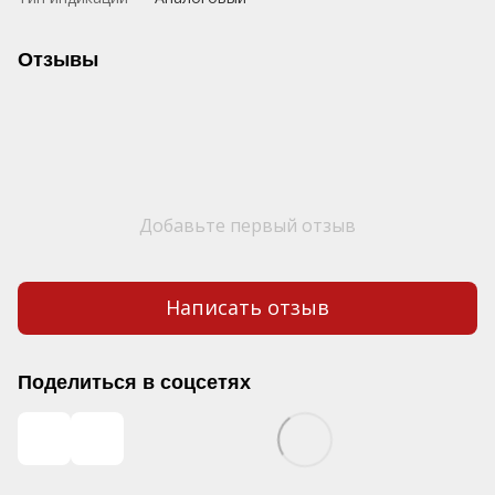
Отзывы
Добавьте первый отзыв
Написать отзыв
Поделиться в соцсетях