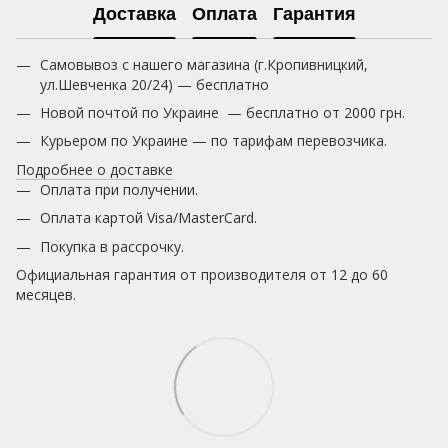
Доставка
Оплата
Гарантия
Самовывоз с нашего магазина (г.Кропивницкий,
ул.Шевченка 20/24) — бесплатно
Новой почтой по Украине — бесплатно от 2000 грн.
Курьером по Украине — по тарифам перевозчика.
Подробнее о доставке
Оплата при получении.
Оплата картой Visa/MasterCard.
Покупка в рассрочку.
Официальная гарантия от производителя от 12 до 60
месяцев.