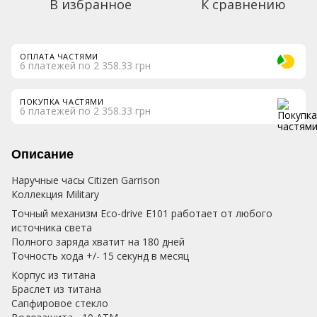
В избранное
К сравнению
ОПЛАТА ЧАСТЯМИ
6 платежей по 2 358.33 грн
ПОКУПКА ЧАСТЯМИ
6 платежей по 2 358.33 грн
Описание
Наручные часы Citizen Garrison
Коллекция Military
Точный механизм Eco-drive E101 работает от любого
источника света
Полного заряда хватит на 180 дней
Точность хода +/- 15 секунд в месяц
Корпус из титана
Браслет из титана
Сапфировое стекло