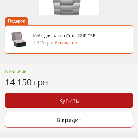
Подарок
Кейс для часов Craft 2ZIP.CSE
1 525 грн
бесплатно
В наличии
14 150 грн
Купить
В кредит