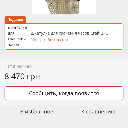
Подарок
Шкатулка для хранения часов Craft 2PU
590 грн
бесплатно
Нет в наличии
8 470 грн
Сообщить, когда появится
В избранное
К сравнению