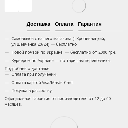
Доставка
Оплата
Гарантия
Самовывоз с нашего магазина (г.Кропивницкий,
ул.Шевченка 20/24) — бесплатно
Новой почтой по Украине — бесплатно от 2000 грн.
Курьером по Украине — по тарифам перевозчика.
Подробнее о доставке
Оплата при получении.
Оплата картой Visa/MasterCard.
Покупка в рассрочку.
Официальная гарантия от производителя от 12 до 60
месяцев.