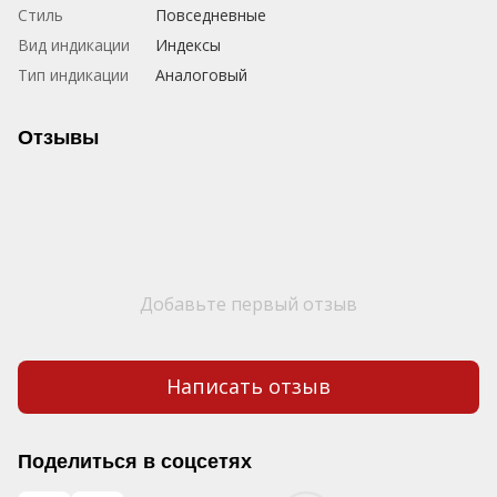
Стиль
Повседневные
Вид индикации
Индексы
Тип индикации
Аналоговый
Отзывы
Добавьте первый отзыв
Написать отзыв
Поделиться в соцсетях