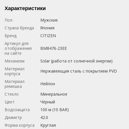
Характеристики
Пол
Мужские
Страна бренда
Япония
Бренд
CITIZEN
Артикул для
отображения
BM8476-23EE
на сайте
Механизм
Solar (работа от солнечной энергии)
Материал
Нержавеющая сталь с покрытием PVD
корпуса
Материал
Нейлон
ремешка
Стекло
Минеральное
Цвет
Чёрный
Водозащита
100 м (10 BAR)
Диаметр
42.0
Форма корпуса
Круглая