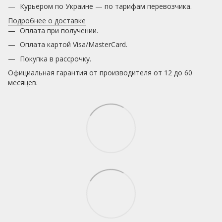
Курьером по Украине — по тарифам перевозчика.
Подробнее о доставке
Оплата при получении.
Оплата картой Visa/MasterCard.
Покупка в рассрочку.
Официальная гарантия от производителя от 12 до 60
месяцев.