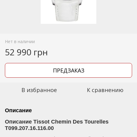
Нет в наличии
52 990 грн
ПРЕДЗАКАЗ
В избранное
К сравнению
Описание
Описание Tissot Chemin Des Tourelles
T099.207.16.116.00