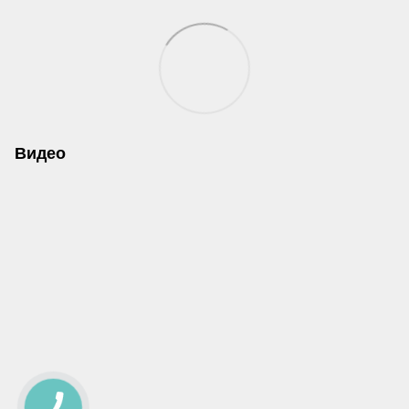
Видео