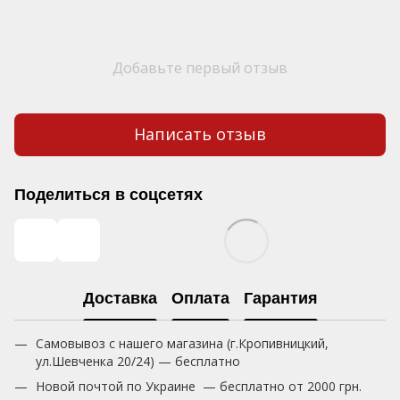
Добавьте первый отзыв
Написать отзыв
Поделиться в соцсетях
Доставка
Оплата
Гарантия
Самовывоз с нашего магазина (г.Кропивницкий,
ул.Шевченка 20/24) — бесплатно
Новой почтой по Украине — бесплатно от 2000 грн.