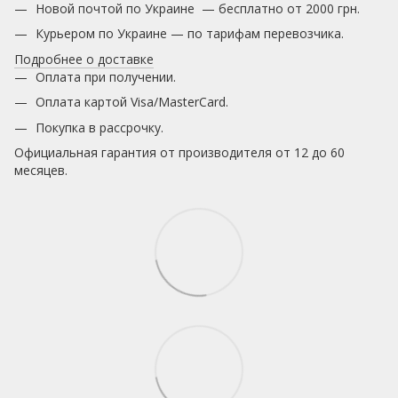
Новой почтой по Украине — бесплатно от 2000 грн.
Курьером по Украине — по тарифам перевозчика.
Подробнее о доставке
Оплата при получении.
Оплата картой Visa/MasterCard.
Покупка в рассрочку.
Официальная гарантия от производителя от 12 до 60
месяцев.