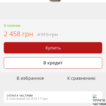
В наличии
2 458 грн
4 915 грн
Купить
В кредит
В избранное
К сравнению
ОПЛАТА ЧАСТЯМИ
6 платежей по 819.17 грн