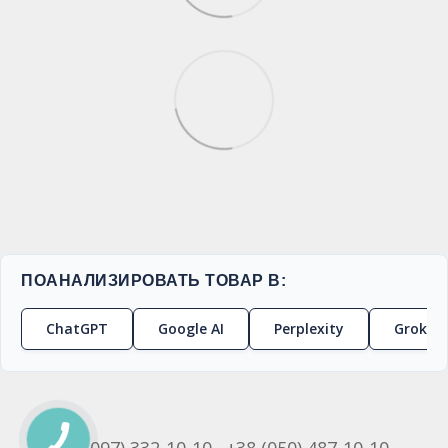
ПОАНАЛИЗИРОВАТЬ ТОВАР В:
ChatGPT
Google AI
Perplexity
Grok
+38 (097) 332-10-10
+38 (050) 487-10-10