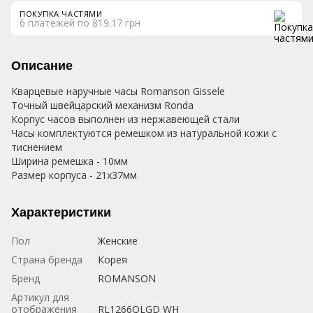
ПОКУПКА ЧАСТЯМИ
6 платежей по 819.17 грн
Описание
Кварцевые наручные часы Romanson Gissele
Точный швейцарский механизм Ronda
Корпус часов выполнен из нержавеющей стали
Часы комплектуются ремешком из натуральной кожи с
тиснением
Ширина ремешка - 10мм
Размер корпуса - 21х37мм
Характеристики
Пол
Женские
Страна бренда
Корея
Бренд
ROMANSON
Артикул для
отображения
RL1266QLGD WH