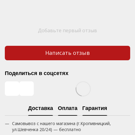
Добавьте первый отзыв
Написать отзыв
Поделиться в соцсетях
Доставка
Оплата
Гарантия
Самовывоз с нашего магазина (г.Кропивницкий,
ул.Шевченка 20/24) — бесплатно