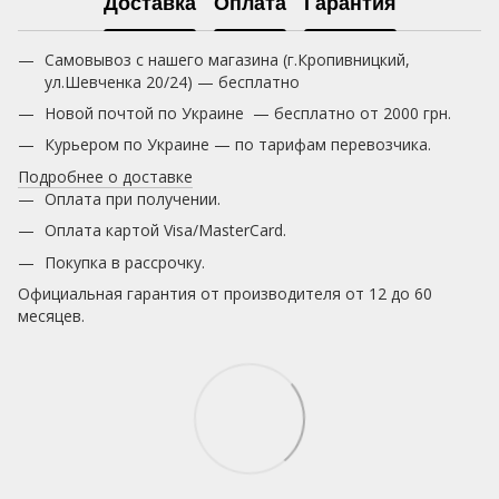
Доставка
Оплата
Гарантия
Самовывоз с нашего магазина (г.Кропивницкий,
ул.Шевченка 20/24) — бесплатно
Новой почтой по Украине — бесплатно от 2000 грн.
Курьером по Украине — по тарифам перевозчика.
Подробнее о доставке
Оплата при получении.
Оплата картой Visa/MasterCard.
Покупка в рассрочку.
Официальная гарантия от производителя от 12 до 60
месяцев.