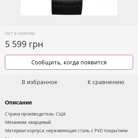
Нет в наличии
5 599 грн
Сообщить, когда появится
В избранное
К сравнению
Описание
Cтрана производитель: США
Механизм: кварцевый
Материал корпуса: нержавеющая сталь с PVD покрытием