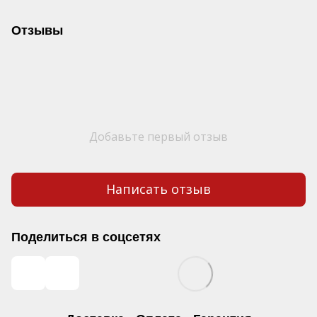
Отзывы
Добавьте первый отзыв
Написать отзыв
Поделиться в соцсетях