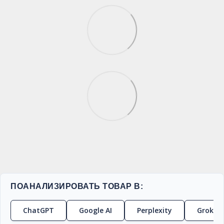
ПОАНАЛИЗИРОВАТЬ ТОВАР В:
ChatGPT
Google AI
Perplexity
Grok