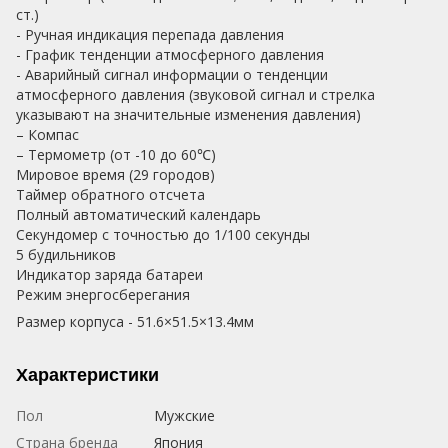
ст.)
- Ручная индикация перепада давления
- График тенденции атмосферного давления
- Аварийный сигнал информации о тенденции
атмосферного давления (звуковой сигнал и стрелка
указывают на значительные изменения давления)
– Компас
– Термометр (от -10 до 60℃)
Мировое время (29 городов)
Таймер обратного отсчета
Полный автоматический календарь
Секундомер с точностью до 1/100 секунды
5 будильников
Индикатор заряда батареи
Режим энергосберегания
Размер корпуса - 51.6×51.5×13.4мм
Характеристики
Пол
Мужские
Страна бренда
Япония