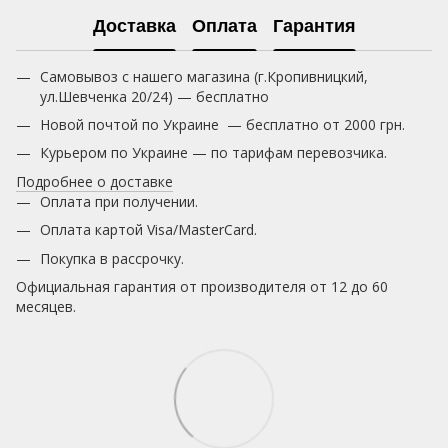
Доставка
Оплата
Гарантия
Самовывоз с нашего магазина (г.Кропивницкий,
ул.Шевченка 20/24) — бесплатно
Новой почтой по Украине — бесплатно от 2000 грн.
Курьером по Украине — по тарифам перевозчика.
Подробнее о доставке
Оплата при получении.
Оплата картой Visa/MasterCard.
Покупка в рассрочку.
Официальная гарантия от производителя от 12 до 60
месяцев.