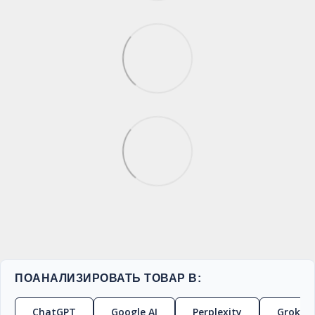
ПОАНАЛИЗИРОВАТЬ ТОВАР В:
ChatGPT
Google AI
Perplexity
Grok