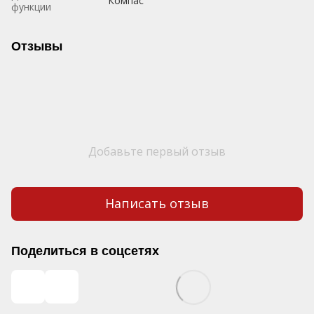
Компас
функции
Отзывы
Добавьте первый отзыв
Написать отзыв
Поделиться в соцсетях