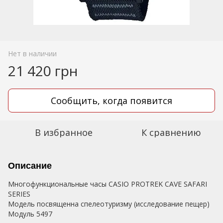
Нет в наличии
21 420 грн
Сообщить, когда появится
В избранное
К сравнению
Описание
Многофункциональные часы CASIO PROTREK CAVE SAFARI
SERIES
Модель посвященна спелеотуризму (исследование пещер)
Модуль 5497