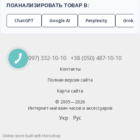
ПОАНАЛИЗИРОВАТЬ ТОВАР В:
ChatGPT
Google AI
Perplexity
Grok
+38 (097) 332-10-10
+38 (050) 487-10-10
Контакты
Полная версия сайта
Карта сайта
© 2005—2026
Интернет-магазин часов и аксессуаров
Укр
Рус
Online store built with Horoshop