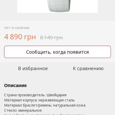
Нет в наличии
4 890 грн
8 149 грн
Сообщить, когда появится
В избранное
К сравнению
Описание
Страна производитель: Швейцария
Материал корпуса: нержавеющая сталь
Материал браслет/ремень: натуральная кожа
Стекло: минеральное