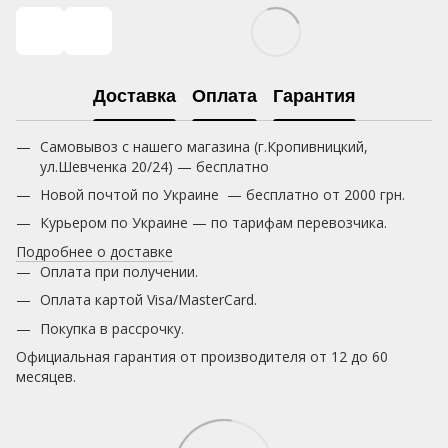
Доставка
Оплата
Гарантия
Самовывоз с нашего магазина (г.Кропивницкий,
ул.Шевченка 20/24) — бесплатно
Новой почтой по Украине — бесплатно от 2000 грн.
Курьером по Украине — по тарифам перевозчика.
Подробнее о доставке
Оплата при получении.
Оплата картой Visa/MasterCard.
Покупка в рассрочку.
Официальная гарантия от производителя от 12 до 60
месяцев.