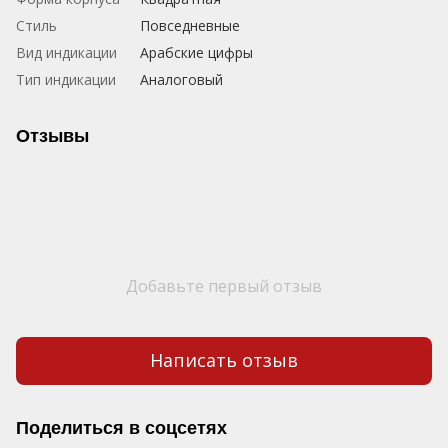
Стиль
Повседневные
Вид индикации
Арабские цифры
Тип индикации
Аналоговый
Отзывы
Добавьте первый отзыв
Написать отзыв
Поделиться в соцсетях