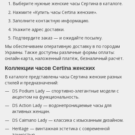
Выберите нужные женские часы Сертина в каталоге.
Нажмите «Купить часы Certina женские».
Заполните контактную информацию.
Укажите адрес доставки.
Подтвердите заказ — и ожидайте посылку.
Мы обеспечиваем оперативную доставку в по городам
Украины. Также доступны различные формы оплаты:
онлайн-карта, наложенный платёж, безналичный расчёт.
Коллекции часов Certina женских
В каталоге представлены часы Сертина женские разных
стилей и предназначений:
DS Podium Lady — спортивно-элегантные модели с
акцентом на функциональность.
DS Action Lady — водонепроницаемые часы для
активных женщин.
DS Caimano Lady — классика с изысканным дизайном.
Heritage — винтажная эстетика с современной
точностью.