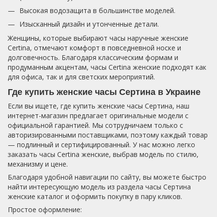
Высокая водозащита в большинстве моделей.
Изысканный дизайн и утонченные детали.
Женщины, которые выбирают часы наручные женские
Certina, отмечают комфорт в повседневной носке и
долговечность. Благодаря классическим формам и
продуманным акцентам, часы Certina женские подходят как
для офиса, так и для светских мероприятий.
Где купить женские часы Сертина в Украине
Если вы ищете, где купить женские часы Сертина, наш
интернет-магазин предлагает оригинальные модели с
официальной гарантией. Мы сотрудничаем только с
авторизированными поставщиками, поэтому каждый товар
— подлинный и сертифицированный. У нас можно легко
заказать часы Certina женские, выбрав модель по стилю,
механизму и цене.
Благодаря удобной навигации по сайту, вы можете быстро
найти интересующую модель из раздела часы Сертина
женские каталог и оформить покупку в пару кликов.
Простое оформление: