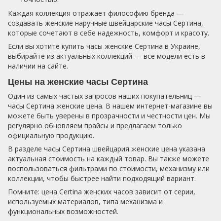
Каждая коллекция отражает философию бренда —
создавать женские наручные швейцарские часы Сертина,
которые сочетают в себе надежность, комфорт и красоту.
Если вы хотите купить часы женские Сертина в Украине,
выбирайте из актуальных коллекций — все модели есть в
наличии на сайте.
Цены на женские часы Сертина
Один из самых частых запросов наших покупательниц —
часы Сертина женские цена. В нашем интернет-магазине вы
можете быть уверены в прозрачности и честности цен. Мы
регулярно обновляем прайсы и предлагаем только
официальную продукцию.
В разделе часы Сертина швейцария женские цена указана
актуальная стоимость на каждый товар. Вы также можете
воспользоваться фильтрами по стоимости, механизму или
коллекции, чтобы быстрее найти подходящий вариант.
Помните: цена Certina женских часов зависит от серии,
используемых материалов, типа механизма и
функциональных возможностей.