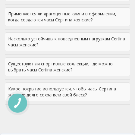
Применяются ли драгоценные камни в оформлении,
когда создаются часы Сертина женские?
Насколько устойчивы к повседневным нагрузкам Certina
часы женские?
Существуют ли спортивные коллекции, где можно
выбрать часы Certina женские?
Какое покрытие используется, чтобы часы Сертина
женские долго сохраняли свой блеск?