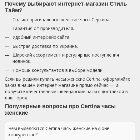
Почему выбирают интернет-магазин Стиль
Тайм?
Только оригинальные женские часы Сертина.
Гарантия от производителя.
Удобный интерфейс сайта.
Быстрая доставка по Украине.
Широкий ассортимент и регулярные поступления
новинок.
Помощь консультантов в выборе модели.
Если вы решили купить часы женские Certina, оформляйте
заказ в нашем интернет-магазине прямо сейчас — и
получите качественные швейцарские часы с доставкой в
ваш город.
Популярные вопросы про Certina часы
женские
Чем выделяются Certina часы женские на фоне
конкурентов?