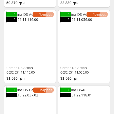
50 370 грн
22 830 грн
Подарок
Подарок
6
6
6
6
Certina DS Action
Certina DS Action
C032.051.11.116.00
C032.051.11.056.00
31 560 грн
31 560 грн
Подарок
6
6
6
6