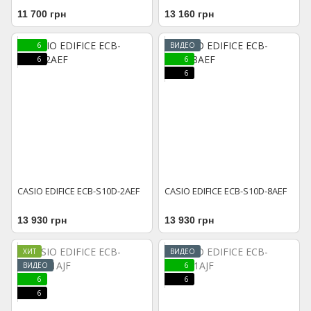
11 700 грн
13 160 грн
6
ВИДЕО
6
6
6
CASIO EDIFICE ECB-S10D-2AEF
CASIO EDIFICE ECB-S10D-8AEF
13 930 грн
13 930 грн
ХИТ
ВИДЕО
ВИДЕО
6
6
6
6