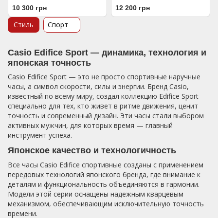
10 300 грн
12 200 грн
Стиль
Спорт
Casio Edifice Sport — динамика, технология и
японская точность
Casio Edifice Sport — это не просто спортивные наручные
часы, а символ скорости, силы и энергии. Бренд Casio,
известный по всему миру, создал коллекцию Edifice Sport
специально для тех, кто живет в ритме движения, ценит
точность и современный дизайн. Эти часы стали выбором
активных мужчин, для которых время — главный
инструмент успеха.
Японское качество и технологичность
Все часы Casio Edifice спортивные созданы с применением
передовых технологий японского бренда, где внимание к
деталям и функциональность объединяются в гармонии.
Модели этой серии оснащены надежным кварцевым
механизмом, обеспечивающим исключительную точность
времени.