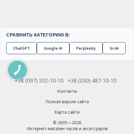
СРАВНИТЬ КАТЕГОРИЮ В:
ChatGPT
Google AI
Perplexity
Grok
+38 (097) 332-10-10
+38 (050) 487-10-10
Контакты
Полная версия сайта
Карта сайта
© 2005—2026
Интернет-магазин часов и аксессуаров