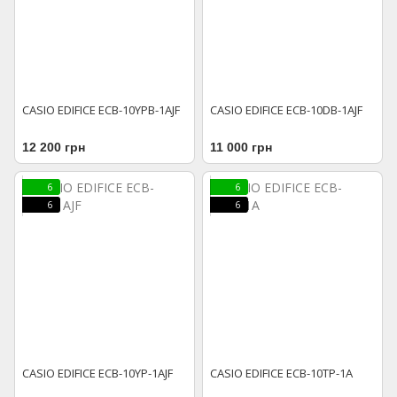
CASIO EDIFICE ECB-10YPB-1AJF
CASIO EDIFICE ECB-10DB-1AJF
12 200 грн
11 000 грн
6
6
6
6
CASIO EDIFICE ECB-10YP-1AJF
CASIO EDIFICE ECB-10TP-1A