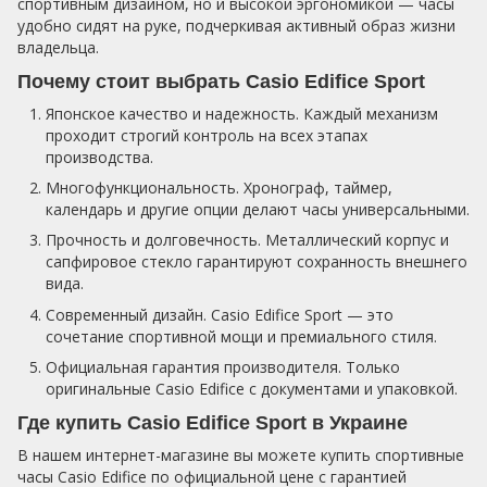
спортивным дизайном, но и высокой эргономикой — часы
удобно сидят на руке, подчеркивая активный образ жизни
владельца.
Почему стоит выбрать Casio Edifice Sport
Японское качество и надежность. Каждый механизм
проходит строгий контроль на всех этапах
производства.
Многофункциональность. Хронограф, таймер,
календарь и другие опции делают часы универсальными.
Прочность и долговечность. Металлический корпус и
сапфировое стекло гарантируют сохранность внешнего
вида.
Современный дизайн. Casio Edifice Sport — это
сочетание спортивной мощи и премиального стиля.
Официальная гарантия производителя. Только
оригинальные Casio Edifice с документами и упаковкой.
Где купить Casio Edifice Sport в Украине
В нашем интернет-магазине вы можете купить спортивные
часы Casio Edifice по официальной цене с гарантией