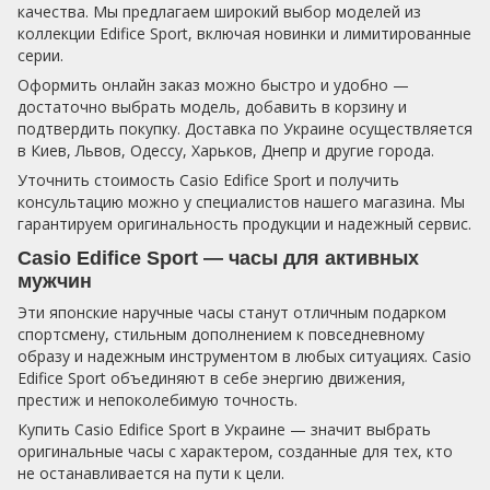
качества. Мы предлагаем широкий выбор моделей из
коллекции Edifice Sport, включая новинки и лимитированные
серии.
Оформить онлайн заказ можно быстро и удобно —
достаточно выбрать модель, добавить в корзину и
подтвердить покупку. Доставка по Украине осуществляется
в Киев, Львов, Одессу, Харьков, Днепр и другие города.
Уточнить стоимость Casio Edifice Sport и получить
консультацию можно у специалистов нашего магазина. Мы
гарантируем оригинальность продукции и надежный сервис.
Casio Edifice Sport — часы для активных
мужчин
Эти японские наручные часы станут отличным подарком
спортсмену, стильным дополнением к повседневному
образу и надежным инструментом в любых ситуациях. Casio
Edifice Sport объединяют в себе энергию движения,
престиж и непоколебимую точность.
Купить Casio Edifice Sport в Украине — значит выбрать
оригинальные часы с характером, созданные для тех, кто
не останавливается на пути к цели.