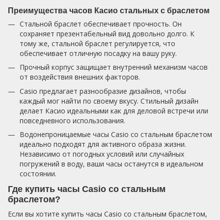
Преимущества часов Касио стальных с браслетом
Стальной браслет обеспечивает прочность. Он
сохраняет презентабельный вид довольно долго. К
тому же, стальной браслет регулируется, что
обеспечивает отличную посадку на вашу руку.
Прочный корпус защищает внутренний механизм часов
от воздействия внешних факторов.
Casio предлагает разнообразие дизайнов, чтобы
каждый мог найти по своему вкусу. Стильный дизайн
делает Касио идеальными как для деловой встречи или
повседневного использования.
Водонепроницаемые часы Casio со стальным браслетом
идеально подходят для активного образа жизни.
Независимо от погодных условий или случайных
погружений в воду, ваши часы останутся в идеальном
состоянии.
Где купить часы Casio со стальным
браслетом?
Если вы хотите купить часы Casio со стальным браслетом,