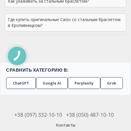
Как ухаживать за стальным браслетом?
Где купить оригинальные Casio со стальным браслетом
в Кропивницком?
СРАВНИТЬ КАТЕГОРИЮ В:
ChatGPT
Google AI
Perplexity
Grok
+38 (097) 332-10-10
+38 (050) 487-10-10
Контакты