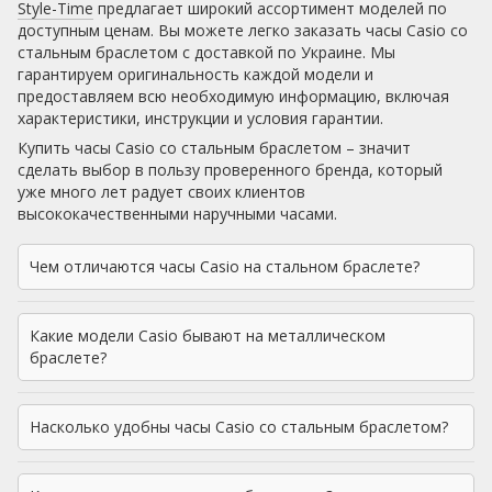
Style-Time
предлагает широкий ассортимент моделей по
доступным ценам. Вы можете легко заказать часы Casio со
стальным браслетом с доставкой по Украине. Мы
гарантируем оригинальность каждой модели и
предоставляем всю необходимую информацию, включая
характеристики, инструкции и условия гарантии.
Купить часы Casio со стальным браслетом – значит
сделать выбор в пользу проверенного бренда, который
уже много лет радует своих клиентов
высококачественными наручными часами.
Чем отличаются часы Casio на стальном браслете?
Какие модели Casio бывают на металлическом
браслете?
Насколько удобны часы Casio со стальным браслетом?