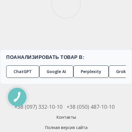
ПОАНАЛИЗИРОВАТЬ ТОВАР В:
ChatGPT
Google AI
Perplexity
Grok
+38 (097) 332-10-10
+38 (050) 487-10-10
Контакты
Полная версия сайта