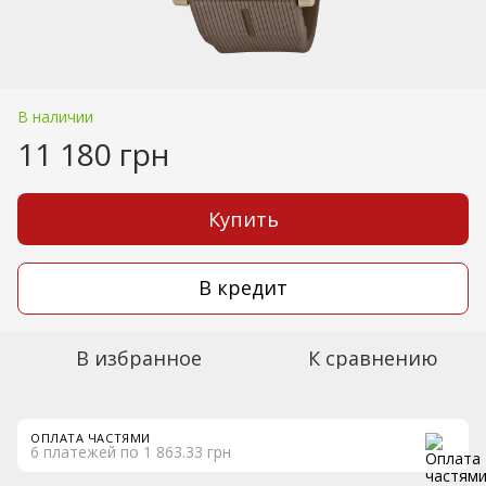
В наличии
11 180 грн
Купить
В кредит
В избранное
К сравнению
ОПЛАТА ЧАСТЯМИ
6 платежей по 1 863.33 грн