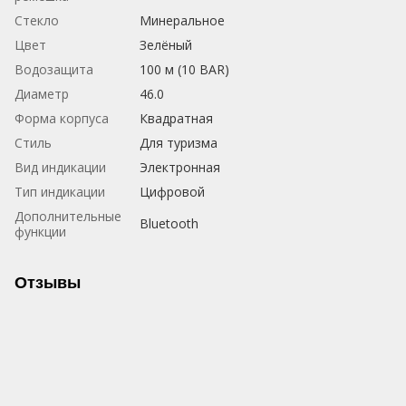
Стекло
Минеральное
Цвет
Зелёный
Водозащита
100 м (10 BAR)
Диаметр
46.0
Форма корпуса
Квадратная
Стиль
Для туризма
Вид индикации
Электронная
Тип индикации
Цифровой
Дополнительные
Bluetooth
функции
Отзывы