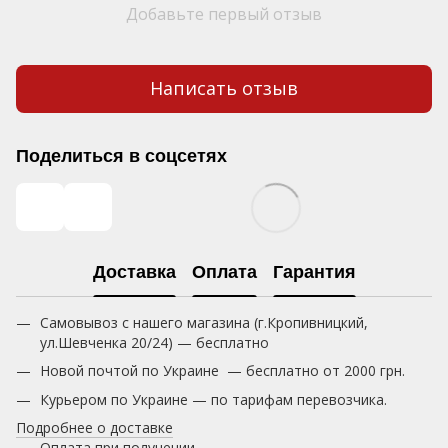
Добавьте первый отзыв
Написать отзыв
Поделиться в соцсетях
Доставка
Оплата
Гарантия
Самовывоз с нашего магазина (г.Кропивницкий,
ул.Шевченка 20/24) — бесплатно
Новой почтой по Украине — бесплатно от 2000 грн.
Курьером по Украине — по тарифам перевозчика.
Подробнее о доставке
Оплата при получении.