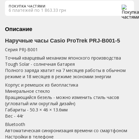
ПОКУПКА ЧАСТЯМИ
6 платежей по 1 863.33 грн
Описание
Наручные часы Casio ProTrek PRJ-B001-5
Серия PRJ-B001
Точный кварцевый механизм японского производства
Tough Solar - солнечная батарея
Полного заряда хватит на 7 месяцев работы в обычном
режиме и 18 месяцев в режиме экономии энергии
Корпус и ремешок из биопластика
Минеральное стекло
Вращающийся безель - можно изменить стиль часов
(угловатый или округлый дизайн)
Габариты - 50.3 × 46 × 13.6мм
Вес - 44г
Bluetooth
Автоматическая синхронизация времени со смартфоном
Настройки в телефоне