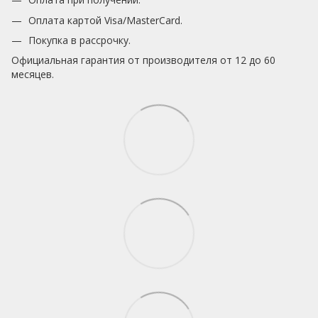
Оплата картой Visa/MasterCard.
Покупка в рассрочку.
Официальная гарантия от производителя от 12 до 60
месяцев.