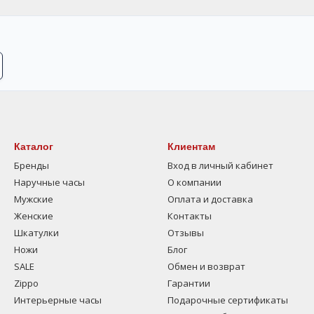
Каталог
Клиентам
Бренды
Вход в личный кабинет
Наручные часы
О компании
Мужские
Оплата и доставка
Женские
Контакты
Шкатулки
Отзывы
Ножи
Блог
SALE
Обмен и возврат
Zippo
Гарантии
Интерьерные часы
Подарочные сертификаты