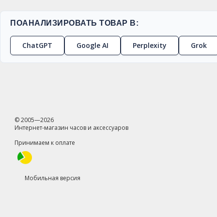
ПОАНАЛИЗИРОВАТЬ ТОВАР В:
ChatGPT
Google AI
Perplexity
Grok
© 2005—2026
Интернет-магазин часов и аксессуаров
Принимаем к оплате
Мобильная версия