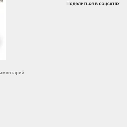
Поделиться в соцсетях
омментарий