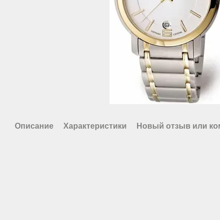
Описание
Характеристики
Новый отзыв или к