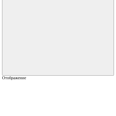
Отображение