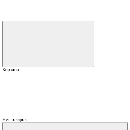
Корзина
Нет товаров