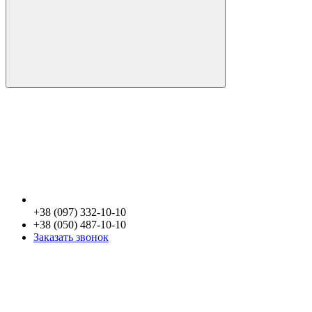
+38 (097) 332-10-10
+38 (050) 487-10-10
Заказать звонок