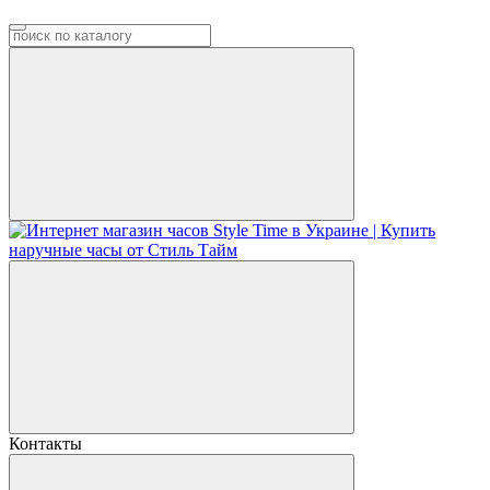
Контакты