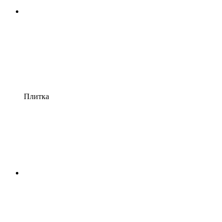
Плитка