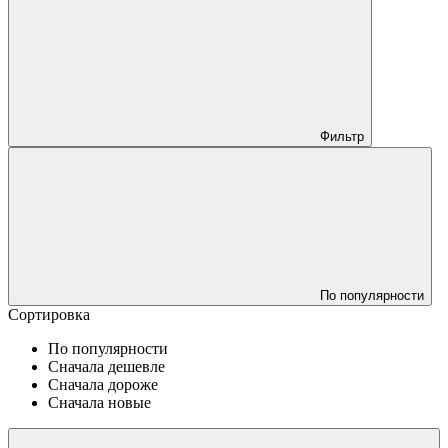
Фильтр
По популярности
Сортировка
По популярности
Сначала дешевле
Сначала дороже
Сначала новые