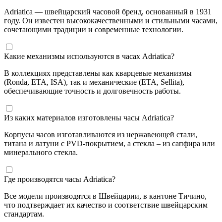
Adriatica — швейцарский часовой бренд, основанный в 1931
году. Он известен высококачественными и стильными часами,
сочетающими традиции и современные технологии.
Какие механизмы используются в часах Adriatica?
В коллекциях представлены как кварцевые механизмы
(Ronda, ETA, ISA), так и механические (ETA, Sellita),
обеспечивающие точность и долговечность работы.
Из каких материалов изготовлены часы Adriatica?
Корпусы часов изготавливаются из нержавеющей стали,
титана и латуни с PVD-покрытием, а стекла – из сапфира или
минерального стекла.
Где производятся часы Adriatica?
Все модели производятся в Швейцарии, в кантоне Тичино,
что подтверждает их качество и соответствие швейцарским
стандартам.