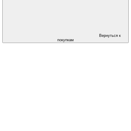
Вернуться к
покупкам