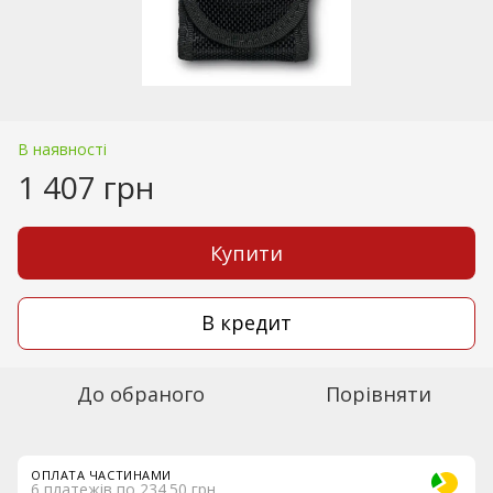
В наявності
1 407 грн
Купити
В кредит
До обраного
Порівняти
ОПЛАТА ЧАСТИНАМИ
6 платежів по 234.50 грн