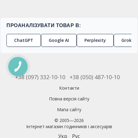
ПРОАНАЛІЗУВАТИ ТОВАР В:
ChatGPT
Google AI
Perplexity
Grok
+38 (097) 332-10-10
+38 (050) 487-10-10
Контакти
Повна версія сайту
Мапа сайту
© 2005—2026
Інтернет-магазин годинників і аксесуарів
Укр
Рус