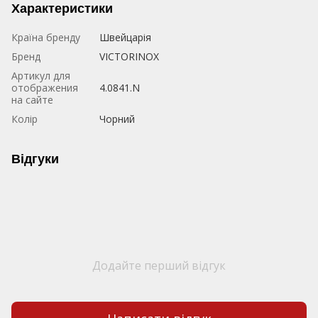
Характеристики
Країна бренду
Швейцарія
Бренд
VICTORINOX
Артикул для
отображения
4.0841.N
на сайте
Колір
Чорний
Відгуки
Додайте перший відгук