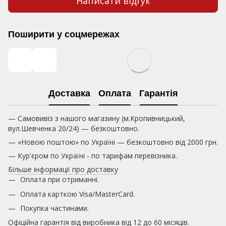
Написати відгук
Поширити у соцмережах
Доставка
Оплата
Гарантія
— Самовивіз з нашого магазину (м.Кропивницький,
вул.Шевченка 20/24) — безкоштовно.
— «Новою поштою» по Україні — безкоштовно від 2000 грн.
— Кур'єром по Україні - по тарифам перевізника.
Більше інформації про доставку
Оплата при отриманні.
Оплата карткою
Visa/MasterCard.
Покупка частинами.
Офіційна гарантія від виробника від 12 до 60 місяців.