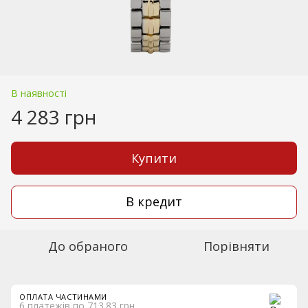
В наявності
4 283 грн
Купити
В кредит
До обраного
Порівняти
ОПЛАТА ЧАСТИНАМИ
6 платежів по 713.83 грн