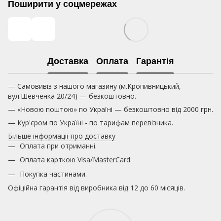
Поширити у соцмережах
Доставка
Оплата
Гарантія
— Самовивіз з нашого магазину (м.Кропивницький,
вул.Шевченка 20/24) — безкоштовно.
— «Новою поштою» по Україні — безкоштовно від 2000 грн.
— Кур'єром по Україні - по тарифам перевізника.
Більше інформації про доставку
Оплата при отриманні.
Оплата карткою
Visa/MasterCard.
Покупка частинами.
Офіційна гарантія від виробника від 12 до 60 місяців.