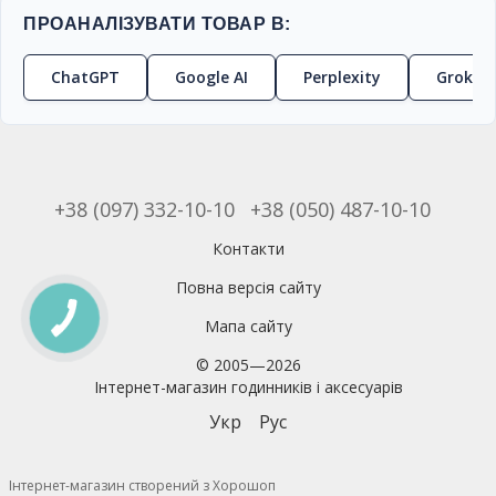
ПРОАНАЛІЗУВАТИ ТОВАР В:
ChatGPT
Google AI
Perplexity
Grok
+38 (097) 332-10-10
+38 (050) 487-10-10
Контакти
Повна версія сайту
Мапа сайту
© 2005—2026
Інтернет-магазин годинників і аксесуарів
Укр
Рус
Інтернет-магазин створений з Хорошоп