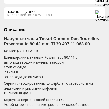
ПОКУПКА ЧАСТЯМИ
6 платежей по 7 875.00 грн
Описание
Наручные часы Tissot Chemin Des Tourelles
Powermatic 80 42 mm T139.407.11.068.00
Коллекция T-CLASSIC
Швейцарский механизм Powermatic 80.111 с
автоподзаводом и ручным заводом
Стоп секунда
23 камня
Запас хода до 80 часов
Серый гильошированный циферблат с серебристыми
индексами и римскими цифрами
Индикация даты
Корпус из нержавеющей стали 316L
Устойчивое к появлению царапин куполообразное