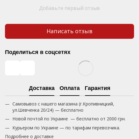
Добавьте первый отзыв
Написать отзыв
Поделиться в соцсетях
Доставка
Оплата
Гарантия
Самовывоз с нашего магазина (г.Кропивницкий,
ул.Шевченка 20/24) — бесплатно
Новой почтой по Украине — бесплатно от 2000 грн.
Курьером по Украине — по тарифам перевозчика.
Подробнее о доставке