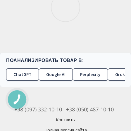
ПОАНАЛИЗИРОВАТЬ ТОВАР В:
ChatGPT
Google AI
Perplexity
Grok
+38 (097) 332-10-10
+38 (050) 487-10-10
Контакты
Полная версия сайта