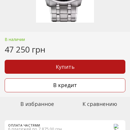
В наличии
47 250 грн
Купить
В кредит
В избранное
К сравнению
ОПЛАТА ЧАСТЯМИ
6 платежей по 7 875.00 грн