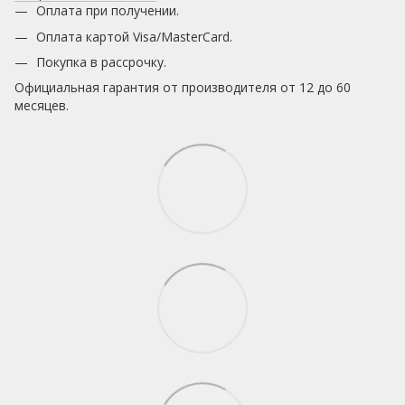
Оплата при получении.
Оплата картой Visa/MasterCard.
Покупка в рассрочку.
Официальная гарантия от производителя от 12 до 60
месяцев.