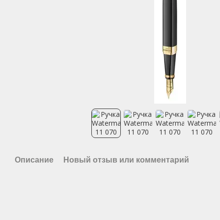
Описание
Новый отзыв или комментарий