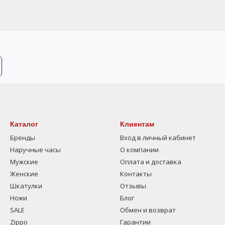
Каталог
Клиентам
Бренды
Вход в личный кабинет
Наручные часы
О компании
Мужские
Оплата и доставка
Женские
Контакты
Шкатулки
Отзывы
Ножи
Блог
SALE
Обмен и возврат
Zippo
Гарантии