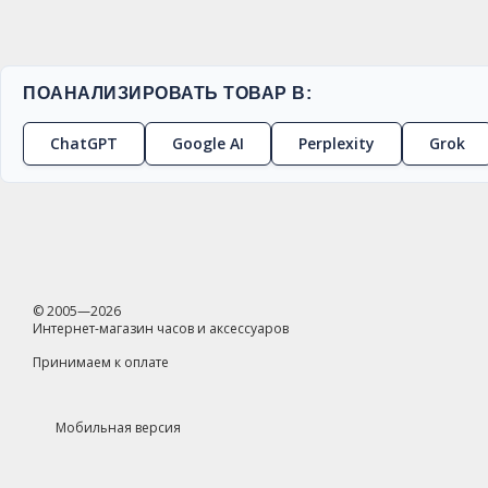
ПОАНАЛИЗИРОВАТЬ ТОВАР В:
ChatGPT
Google AI
Perplexity
Grok
© 2005—2026
Интернет-магазин часов и аксессуаров
Принимаем к оплате
Мобильная версия