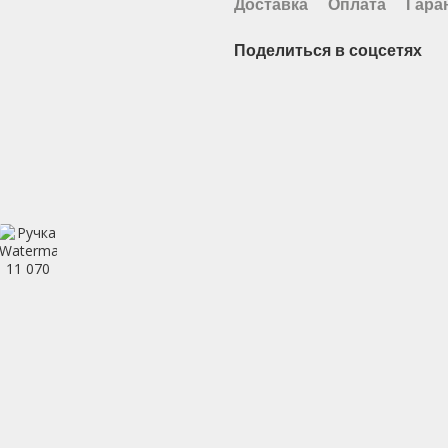
Доставка
Оплата
Гара
Поделиться в соцсетях