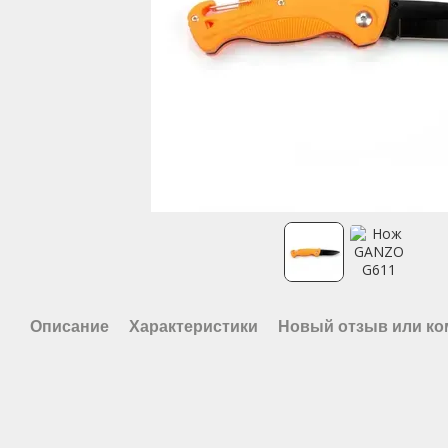
Описание
Характеристики
Новый отзыв или к