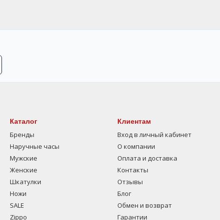
Каталог
Клиентам
Бренды
Вход в личный кабинет
Наручные часы
О компании
Мужские
Оплата и доставка
Женские
Контакты
Шкатулки
Отзывы
Ножи
Блог
SALE
Обмен и возврат
Zippo
Гарантии