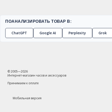
ПОАНАЛИЗИРОВАТЬ ТОВАР В:
ChatGPT
Google AI
Perplexity
Grok
© 2005—2026
Интернет-магазин часов и аксессуаров
Принимаем к оплате
Мобильная версия