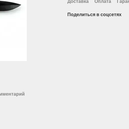
Доставка
Оплата
Гара
Поделиться в соцсетях
омментарий