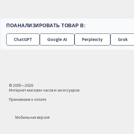
ПОАНАЛИЗИРОВАТЬ ТОВАР В:
ChatGPT
Google AI
Perplexity
Grok
© 2005—2026
Интернет-магазин часов и аксессуаров
Принимаем к оплате
Мобильная версия