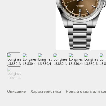
Описание
Характеристики
Новый отзыв или к