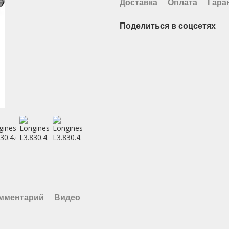
Доставка
Оплата
Гара
Поделиться в соцсетях
омментарий
Видео