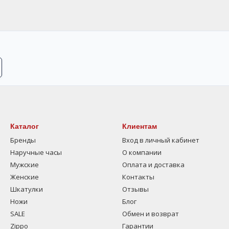
Каталог
Клиентам
Бренды
Вход в личный кабинет
Наручные часы
О компании
Мужские
Оплата и доставка
Женские
Контакты
Шкатулки
Отзывы
Ножи
Блог
SALE
Обмен и возврат
Zippo
Гарантии