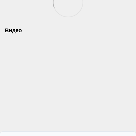
Видео