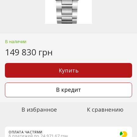
В наличии
149 830 грн
Купить
В кредит
В избранное
К сравнению
ОПЛАТА ЧАСТЯМИ
6 платежей по 24 971.67 грн