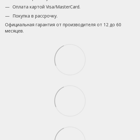
Оплата картой Visa/MasterCard.
Покупка в рассрочку.
Официальная гарантия от производителя от 12 до 60
месяцев.