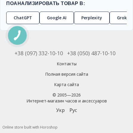
ПОАНАЛИЗИРОВАТЬ ТОВАР В:
ChatGPT
Google AI
Perplexity
Grok
+38 (097) 332-10-10
+38 (050) 487-10-10
Контакты
Полная версия сайта
Карта сайта
© 2005—2026
Интернет-магазин часов и аксессуаров
Укр
Рус
Online store built with Horoshop