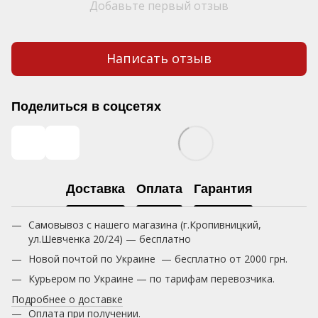
Добавьте первый отзыв
Написать отзыв
Поделиться в соцсетях
Доставка
Оплата
Гарантия
Самовывоз с нашего магазина (г.Кропивницкий,
ул.Шевченка 20/24) — бесплатно
Новой почтой по Украине — бесплатно от 2000 грн.
Курьером по Украине — по тарифам перевозчика.
Подробнее о доставке
Оплата при получении.