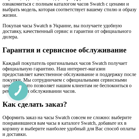
ознакомиться с полным каталогом часов Swatch с ценами и
выбрать модель, которая соответствует вашему стилю и образу
жизни.
Покупая часы Swatch в Украине, вы получаете удобную
доставку, качественный сервис и гарантии от официального
дилера.
Гарантия и сервисное обслуживание
Каждый покупатель оригинальных часов Swatch получает
официальную гарантию. Наш интернет-магазин
предоставляет качественное обслуживание и поддержку после
покупки. Мы сотрудничаем с официальными сервисными
центрами, что позволяет нашим клиентам не беспокоиться о
ремонте или обслуживании часов.
Как сделать заказ?
Оформить заказ на часы Swatch совсем не сложно: выберите
понравившиеся вам часы в каталоге Swatch, добавьте их в
корзину и выберите наиболее удобный для Вас способ оплаты
и доставки.