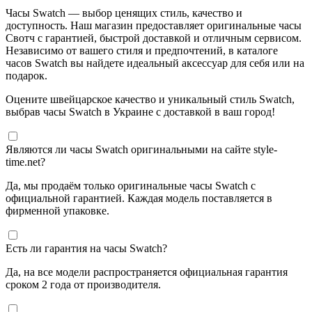
Часы Swatch — выбор ценящих стиль, качество и
доступность. Наш магазин предоставляет оригинальные часы
Свотч с гарантией, быстрой доставкой и отличным сервисом.
Независимо от вашего стиля и предпочтений, в каталоге
часов Swatch вы найдете идеальный аксессуар для себя или на
подарок.
Оцените швейцарское качество и уникальный стиль Swatch,
выбрав часы Swatch в Украине с доставкой в ваш город!
Являются ли часы Swatch оригинальными на сайте style-
time.net?
Да, мы продаём только оригинальные часы Swatch с
официальной гарантией. Каждая модель поставляется в
фирменной упаковке.
Есть ли гарантия на часы Swatch?
Да, на все модели распространяется официальная гарантия
сроком 2 года от производителя.