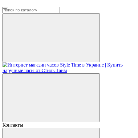
Контакты