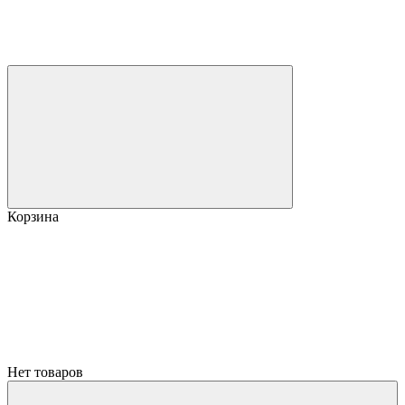
Корзина
Нет товаров