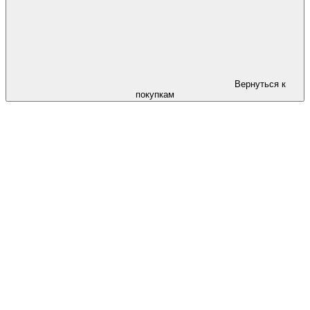
Вернуться к
покупкам