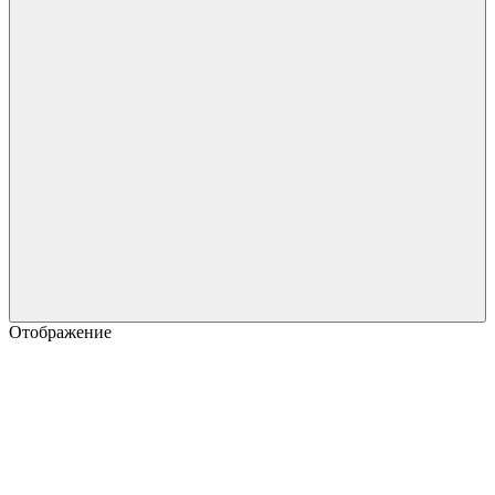
Отображение