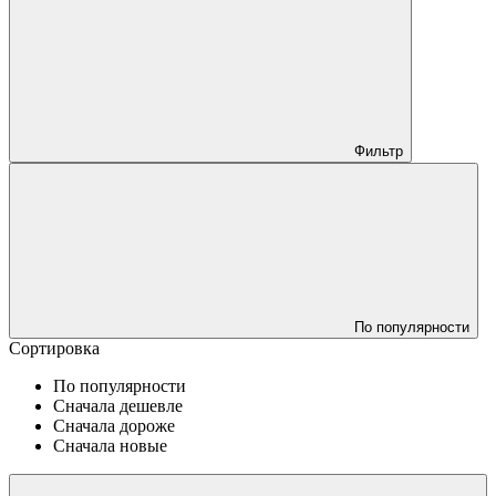
Фильтр
По популярности
Сортировка
По популярности
Сначала дешевле
Сначала дороже
Сначала новые