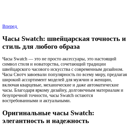
Вперед
Часы Swatch: швейцарская точность и
стиль для любого образа
Часы Swatch — это не просто аксессуары, это настоящий
символ стиля и новаторства, сочетающий традиции
швейцарского часового искусства с современным дизайном.
Часы Свотч завоевали популярность по всему миру, предлагая
широкий ассортимент моделей для мужчин и женщин,
включая кварцевые, механические и даже автоматические
часы. Благодаря яркому дизайну, долговечным материалам и
безупречной точности, часы Swatch остаются
востребованными и актуальными.
Оригинальные часы Swatch:
элегантность и надежность