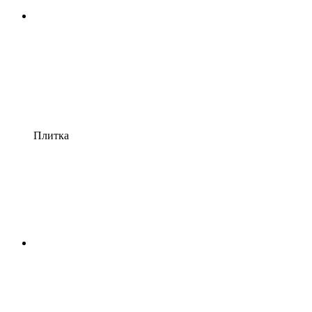
Плитка