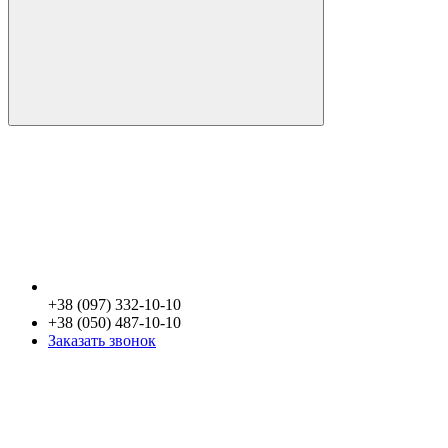
+38 (097) 332-10-10
+38 (050) 487-10-10
Заказать звонок