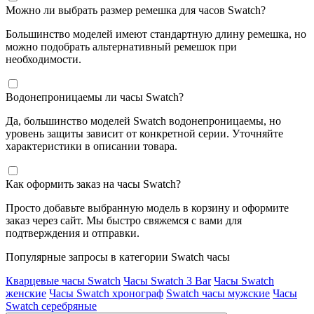
Можно ли выбрать размер ремешка для часов Swatch?
Большинство моделей имеют стандартную длину ремешка, но
можно подобрать альтернативный ремешок при
необходимости.
Водонепроницаемы ли часы Swatch?
Да, большинство моделей Swatch водонепроницаемы, но
уровень защиты зависит от конкретной серии. Уточняйте
характеристики в описании товара.
Как оформить заказ на часы Swatch?
Просто добавьте выбранную модель в корзину и оформите
заказ через сайт. Мы быстро свяжемся с вами для
подтверждения и отправки.
Популярные запросы в категории Swatch часы
Кварцевые часы Swatch
Часы Swatch 3 Bar
Часы Swatch
женские
Часы Swatch хронограф
Swatch часы мужские
Часы
Swatch серебряные