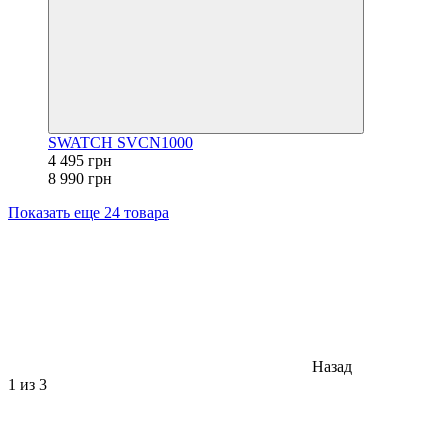
SWATCH SVCN1000
4 495 грн
8 990 грн
Показать еще 24 товара
Назад
1
из 3